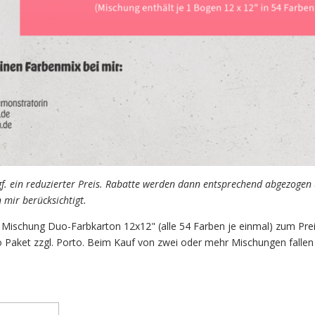
f. ein reduzierter Preis. Rabatte werden dann entsprechend abgezogen
mir berücksichtigt.
ne Mischung Duo-Farbkarton 12x12" (alle 54 Farben je einmal) zum Pre
ro Paket zzgl. Porto. Beim Kauf von zwei oder mehr Mischungen fallen