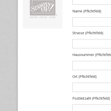
Name (Pflichtfeld)
Strasse (Pflichtfeld)
Hausnummer (Pflichtfel
Ort (Pflichtfeld)
Postleitzahl (Pflichtfeld)