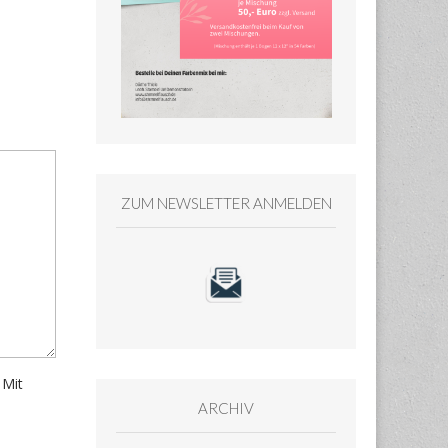
ZUM NEWSLETTER ANMELDEN
 Mit
ARCHIV