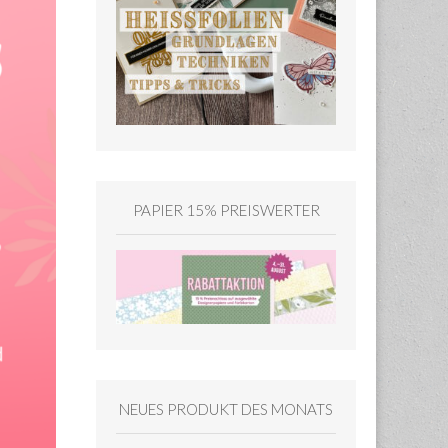
PAPIER 15% PREISWERTER
NEUES PRODUKT DES MONATS