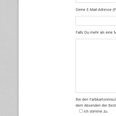
Deine E-Mail-Adresse (Pf
Falls Du mehr als eine M
Bei den Farbkartonmisc
dem Absenden der Bestel
Ich stimme zu.