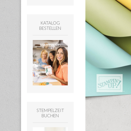
KATALOG
BESTELLEN
STEMPELZEIT
BUCHEN