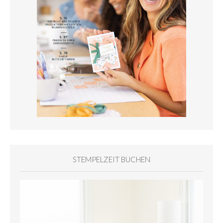
STEMPELZEIT BUCHEN