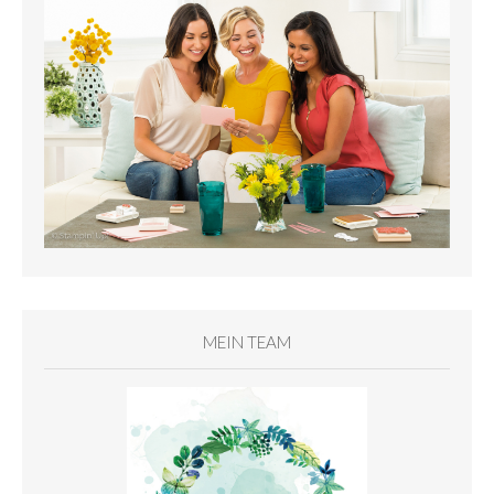
MEIN TEAM