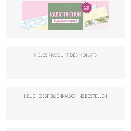
NEUES PRODUKT DES MONATS
NEUE HEISSFOLIENMASCHINE BESTELLEN