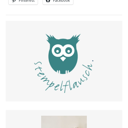
Pinterest
Facebook