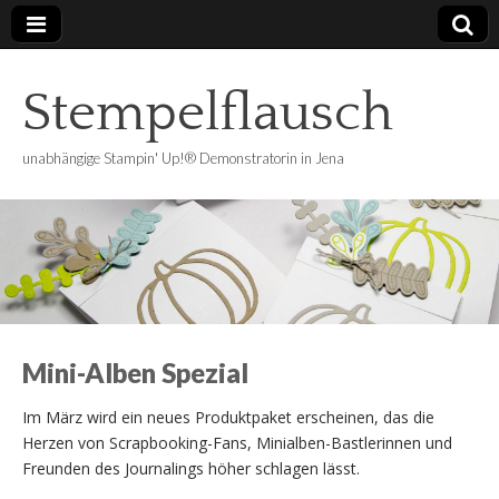
Stempelflausch
unabhängige Stampin' Up!® Demonstratorin in Jena
Mini-Alben Spezial
Im März wird ein neues Produktpaket erscheinen, das die
Herzen von Scrapbooking-Fans, Minialben-Bastlerinnen und
Freunden des Journalings höher schlagen lässt.