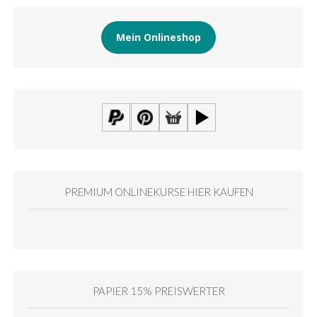
Mein Onlineshop
PREMIUM ONLINEKURSE HIER KAUFEN
PAPIER 15% PREISWERTER