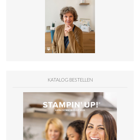
KATALOG BESTELLEN