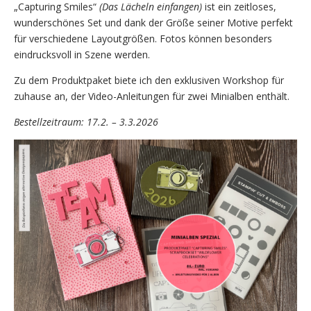
„Capturing Smiles“
(Das Lächeln einfangen)
ist ein zeitloses,
wunderschönes Set und dank der Größe seiner Motive perfekt
für verschiedene Layoutgrößen. Fotos können besonders
eindrucksvoll in Szene werden.
Zu dem Produktpaket biete ich den exklusiven Workshop für
zuhause an, der Video-Anleitungen für zwei Minialben enthält.
Bestellzeitraum: 17.2. – 3.3.2026