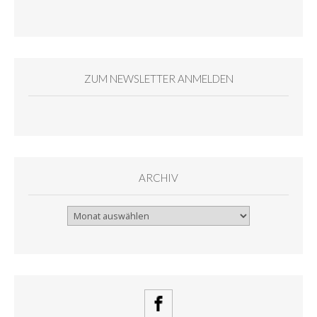
ZUM NEWSLETTER ANMELDEN
ARCHIV
Archiv