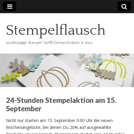
Stempelflausch
unabhängige Stampin' Up!® Demonstratorin in Jena
24-Stunden Stempelaktion am 15.
September
Nicht nur starten am 15. September 0:00 Uhr die neuen
Wochenangebote, bei denen Du 20% auf ausgewählte