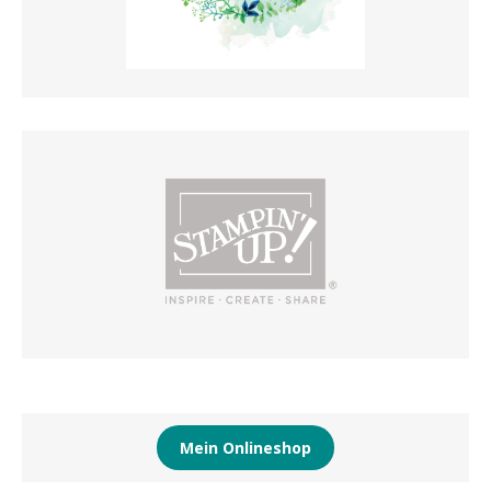
Mein Onlineshop