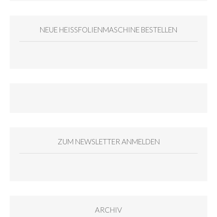
NEUE HEISSFOLIENMASCHINE BESTELLEN
ZUM NEWSLETTER ANMELDEN
ARCHIV