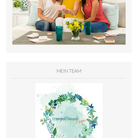
MEIN TEAM