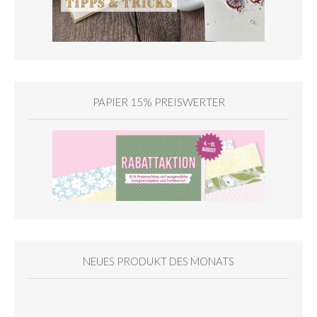
PAPIER 15% PREISWERTER
NEUES PRODUKT DES MONATS