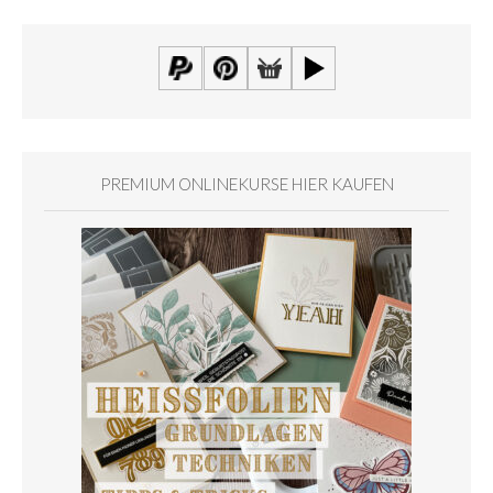
PREMIUM ONLINEKURSE HIER KAUFEN