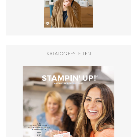
KATALOG BESTELLEN