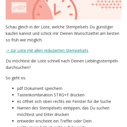
Schau gleich in der Liste, welche Stempelsets Du günstiger
kaufen kannst und schick mir Deinen Wunschzettel am besten
so früh wie möglich.
-> zur Liste mit allen reduzierten Stempelsets
Du möchtest die Liste schnell nach Deinen Lieblingsstempeln
durchsuchen?
So geht es:
pdf Dokument speichern
Tastenkombination STRG+F drücken
es öffnet sich oben rechts ein Fenster für die Suche
Namen des Stempelsets eintippen, das Du suchen
möchtest und Enter drücken
entweder erscheint ein Treffer oder Dein