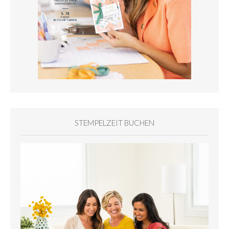
STEMPELZEIT BUCHEN