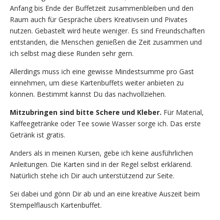
Anfang bis Ende der Buffetzeit zusammenbleiben und den
Raum auch für Gespräche übers Kreativsein und Pivates
nutzen. Gebastelt wird heute weniger. Es sind Freundschaften
entstanden, die Menschen genießen die Zeit zusammen und
ich selbst mag diese Runden sehr gern.
Allerdings muss ich eine gewisse Mindestsumme pro Gast
einnehmen, um diese Kartenbuffets weiter anbieten zu
können. Bestimmt kannst Du das nachvollziehen.
Mitzubringen sind bitte Schere und Kleber.
Für Material,
Kaffeegetränke oder Tee sowie Wasser sorge ich. Das erste
Getränk ist gratis.
Anders als in meinen Kursen, gebe ich keine ausführlichen
Anleitungen. Die Karten sind in der Regel selbst erklärend.
Natürlich stehe ich Dir auch unterstützend zur Seite.
Sei dabei und gönn Dir ab und an eine kreative Auszeit beim
Stempelflausch Kartenbuffet.