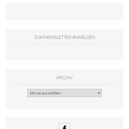
ZUM NEWSLETTER ANMELDEN
ARCHIV
Archiv