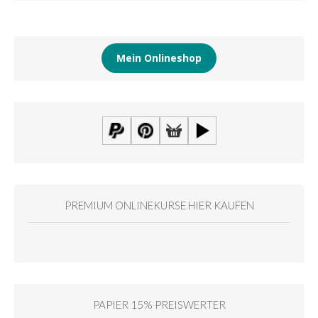
Mein Onlineshop
PREMIUM ONLINEKURSE HIER KAUFEN
PAPIER 15% PREISWERTER