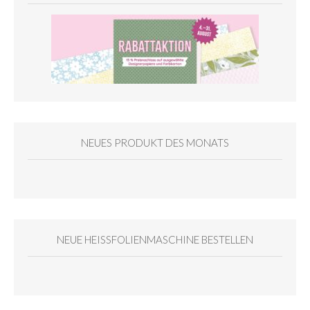
NEUES PRODUKT DES MONATS
NEUE HEISSFOLIENMASCHINE BESTELLEN