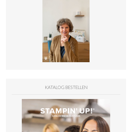
KATALOG BESTELLEN