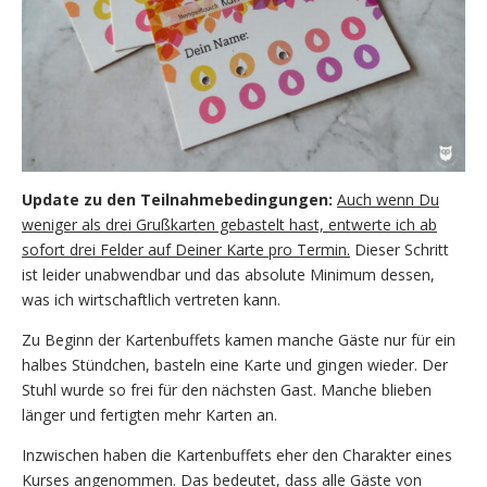
Update zu den Teilnahmebedingungen:
Auch wenn Du
weniger als drei Grußkarten gebastelt hast, entwerte ich ab
sofort drei Felder auf Deiner Karte pro Termin.
Dieser Schritt
ist leider unabwendbar und das absolute Minimum dessen,
was ich wirtschaftlich vertreten kann.
Zu Beginn der Kartenbuffets kamen manche Gäste nur für ein
halbes Stündchen, basteln eine Karte und gingen wieder. Der
Stuhl wurde so frei für den nächsten Gast. Manche blieben
länger und fertigten mehr Karten an.
Inzwischen haben die Kartenbuffets eher den Charakter eines
Kurses angenommen. Das bedeutet, dass alle Gäste von