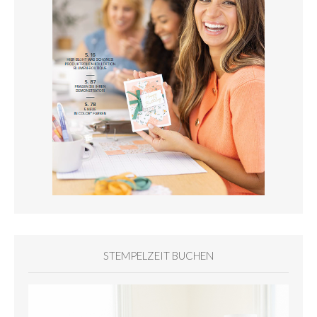
STEMPELZEIT BUCHEN