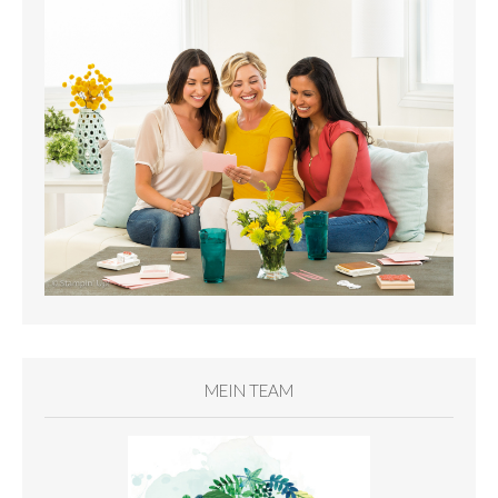
MEIN TEAM