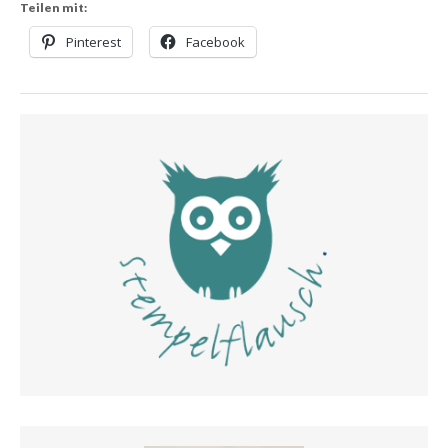
Teilen mit:
Pinterest
Facebook