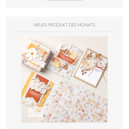
NEUES PRODUKT DES MONATS