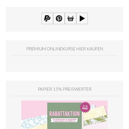
PREMIUM ONLINEKURSE HIER KAUFEN
PAPIER 15% PREISWERTER