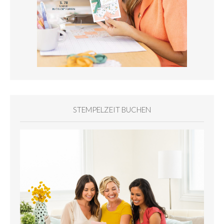
STEMPELZEIT BUCHEN