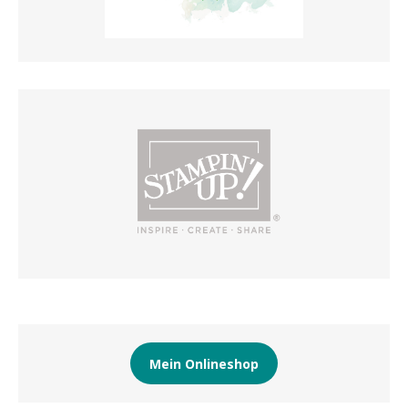
Mein Onlineshop