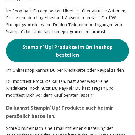
Im Shop hast Du den besten Überblick über aktuelle Aktionen,
Preise und den Lagerbestand. Außerdem erhälst Du 10%
Shoppingvorteile, wenn Du den Teilnahmebedingungen von
Stampin‘ Up! für dieses Treueprogramm zustimmst.
Stampin‘ Up! Produkte im Onlineshop
bestellen
Im Onlineshop kannst Du per Kreditkarte oder Paypal zahlen.
Du möchtest Produkte kaufen, hast aber weder eine
Kreditkarte, noch nutzt Du PayPal? Du hast Fragen und
möchtest Dich vor dem Kauf beraten lassen?
Du kannst Stampin‘ Up! Produkte auch bei mir
persönlich bestellen.
Schreib mir einfach eine Email mit einer Aufstellung der