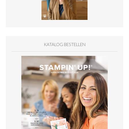
KATALOG BESTELLEN