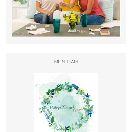
MEIN TEAM