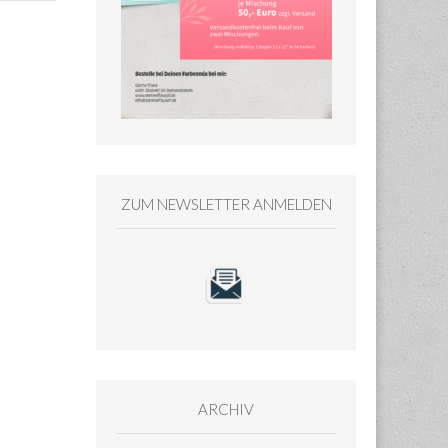
ZUM NEWSLETTER ANMELDEN
ARCHIV