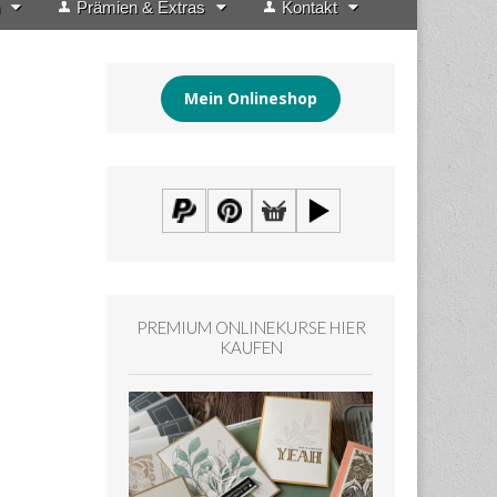
Prämien & Extras
Kontakt
Mein Onlineshop
PREMIUM ONLINEKURSE HIER
KAUFEN