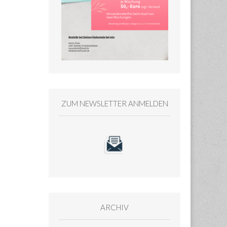
ZUM NEWSLETTER ANMELDEN
ARCHIV