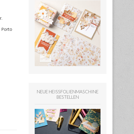
r.
a Porto
NEUE HEISSFOLIENMASCHINE
BESTELLEN