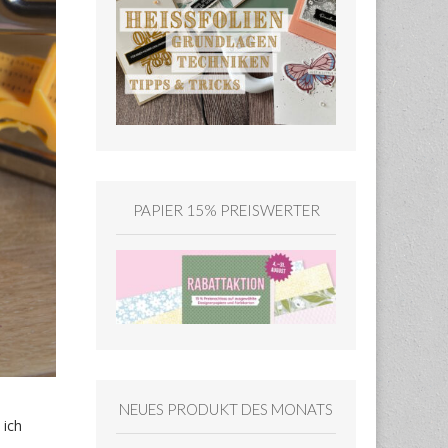
PAPIER 15% PREISWERTER
NEUES PRODUKT DES MONATS
 ich