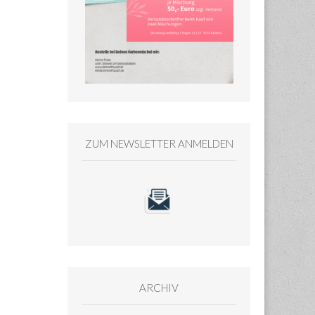
ZUM NEWSLETTER ANMELDEN
ARCHIV