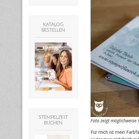
KATALOG
BESTELLEN
STEMPELZEIT
Foto zeigt möglichweise
BUCHEN
Für mich ist mein Farbf