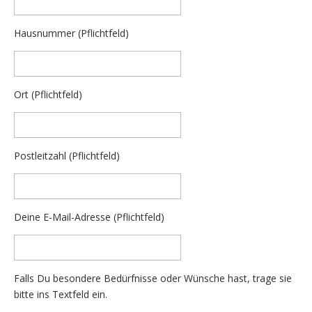
Hausnummer (Pflichtfeld)
Ort (Pflichtfeld)
Postleitzahl (Pflichtfeld)
Deine E-Mail-Adresse (Pflichtfeld)
Falls Du besondere Bedürfnisse oder Wünsche hast, trage sie
bitte ins Textfeld ein.