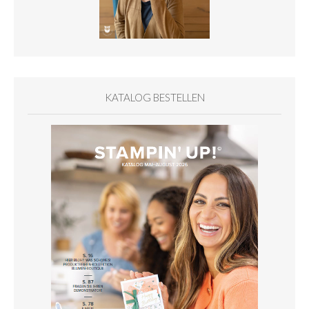
KATALOG BESTELLEN