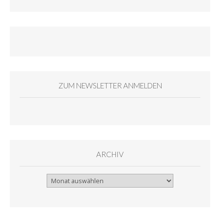
ZUM NEWSLETTER ANMELDEN
ARCHIV
Archiv