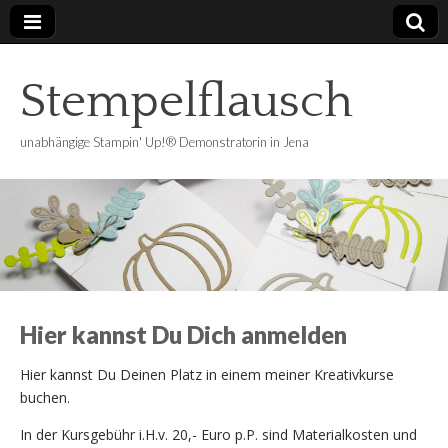
Stempelflausch
unabhängige Stampin' Up!® Demonstratorin in Jena
Hier kannst Du Dich anmelden
Hier kannst Du Deinen Platz in einem meiner Kreativkurse
buchen.
In der Kursgebühr i.H.v. 20,- Euro p.P. sind Materialkosten und