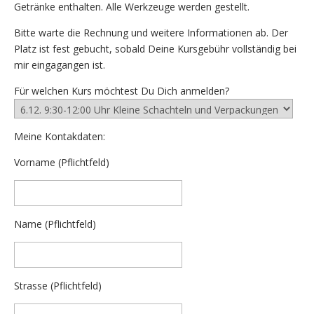
Getränke enthalten. Alle Werkzeuge werden gestellt.
Bitte warte die Rechnung und weitere Informationen ab. Der
Platz ist fest gebucht, sobald Deine Kursgebühr vollständig bei
mir eingagangen ist.
Für welchen Kurs möchtest Du Dich anmelden?
Meine Kontakdaten:
Vorname (Pflichtfeld)
Name (Pflichtfeld)
Strasse (Pflichtfeld)