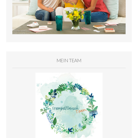
MEIN TEAM