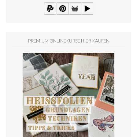
PREMIUM ONLINEKURSE HIER KAUFEN