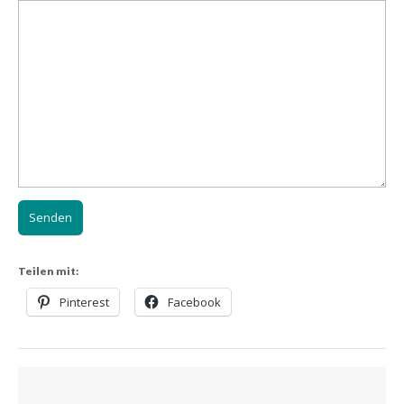
Teilen mit:
Pinterest
Facebook