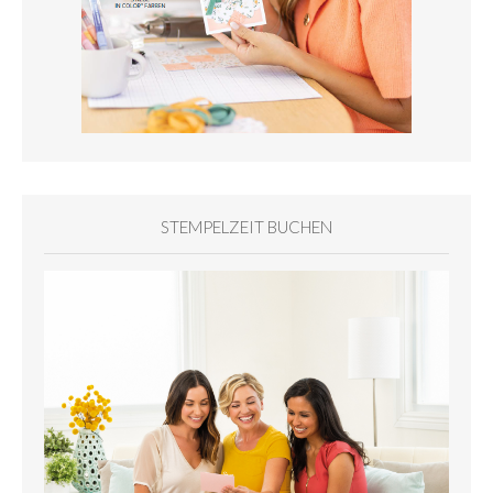
STEMPELZEIT BUCHEN