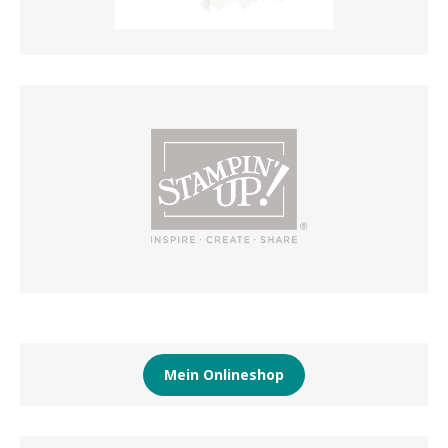
Mein Onlineshop