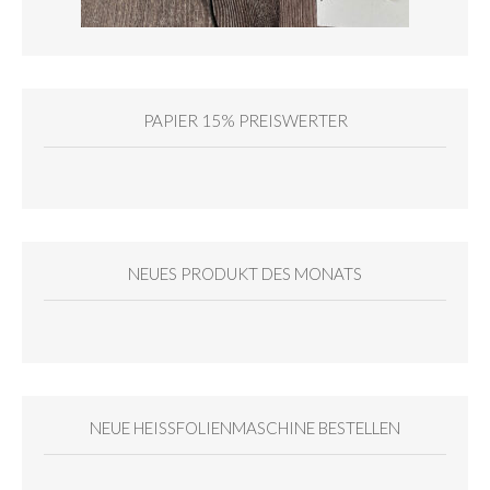
PAPIER 15% PREISWERTER
NEUES PRODUKT DES MONATS
NEUE HEISSFOLIENMASCHINE BESTELLEN