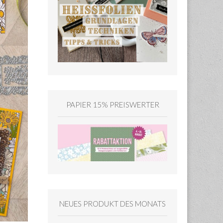
PAPIER 15% PREISWERTER
NEUES PRODUKT DES MONATS