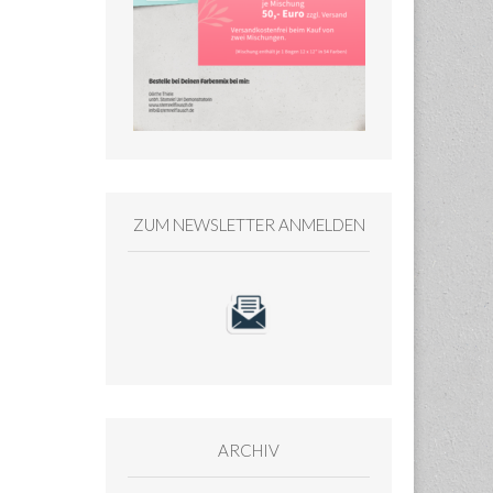
ZUM NEWSLETTER ANMELDEN
ARCHIV