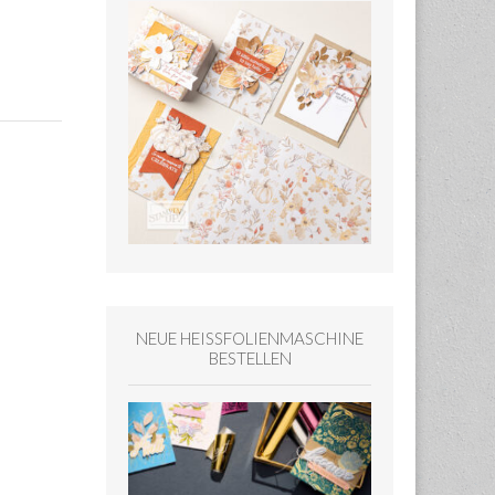
NEUE HEISSFOLIENMASCHINE
BESTELLEN