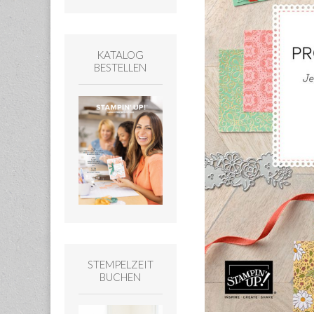
KATALOG
BESTELLEN
STEMPELZEIT
BUCHEN