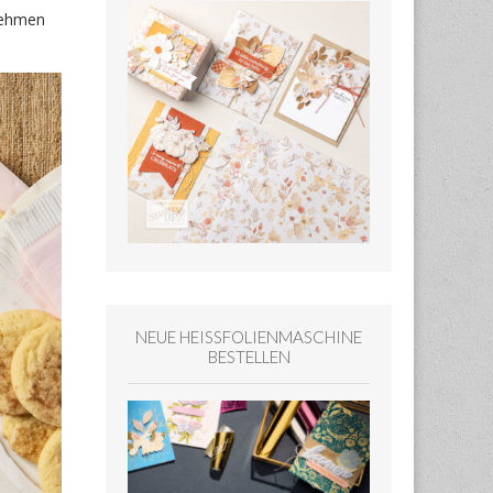
 nehmen
NEUE HEISSFOLIENMASCHINE
BESTELLEN