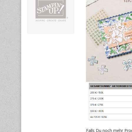
Falls Du noch mehr Pro