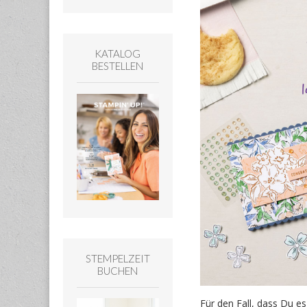
KATALOG
BESTELLEN
STEMPELZEIT
BUCHEN
Für den Fall, dass Du es