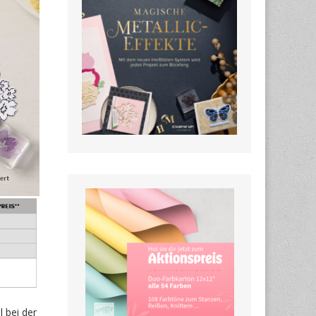
 bei der