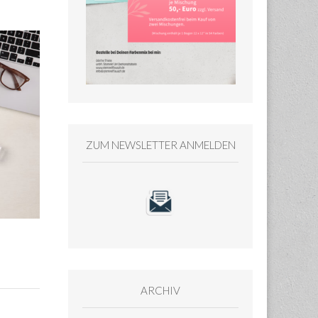
ZUM NEWSLETTER ANMELDEN
ARCHIV