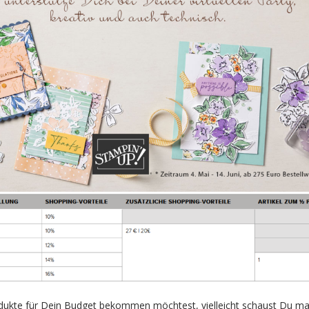
dukte für Dein Budget bekommen möchtest, vielleicht schaust Du mal