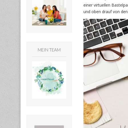
einer virtuellen Bastel
und oben drauf von den 
MEIN TEAM