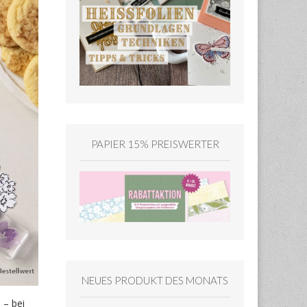
PAPIER 15% PREISWERTER
NEUES PRODUKT DES MONATS
 – bei