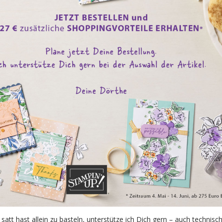
 satt hast allein zu basteln, unterstütze ich Dich gern – auch technisch