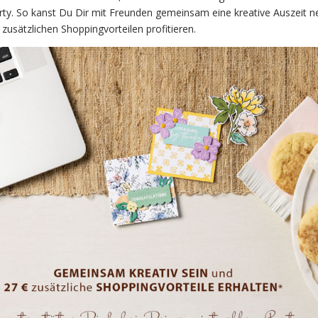
party. So kanst Du Dir mit Freunden gemeinsam eine kreative Auszeit
zusätzlichen Shoppingvorteilen profitieren.