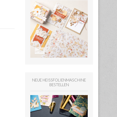
NEUE HEISSFOLIENMASCHINE
BESTELLEN