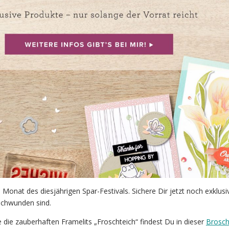
 Monat des diesjährigen Spar-Festivals. Sichere Dir jetzt noch exklusi
schwunden sind.
 die zauberhaften Framelits „Froschteich“ findest Du in dieser
Brosch