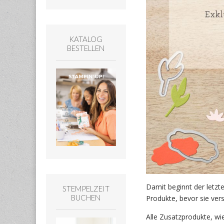
KATALOG
BESTELLEN
Damit beginnt der letzte
STEMPELZEIT
BUCHEN
Produkte, bevor sie ver
Alle Zusatzprodukte, wie