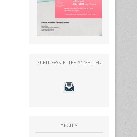
ZUM NEWSLETTER ANMELDEN
ARCHIV