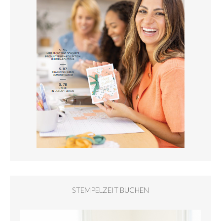
STEMPELZEIT BUCHEN