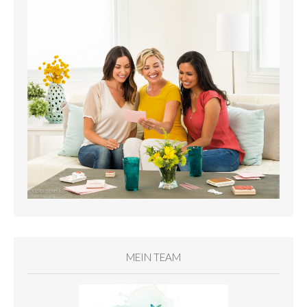
MEIN TEAM