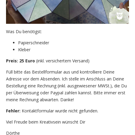
Was Du benötigst:
Papierschneider
Kleber
Preis: 25 Euro
(inkl. versichertem Versand)
Füll bitte das Bestellformular aus und kontrolliere Deine
Adresse vor dem Absenden. Ich stelle im Anschluss an Deine
Bestellung eine Rechnung (inkl. ausgewiesener MWSt.), die Du
per Überweisung oder Paypal zahlen kannst. Bitte immer erst
meine Rechnung abwarten. Danke!
Fehler:
Kontaktformular wurde nicht gefunden.
Viel Freude beim Kreativsein wünscht Dir
Dörthe