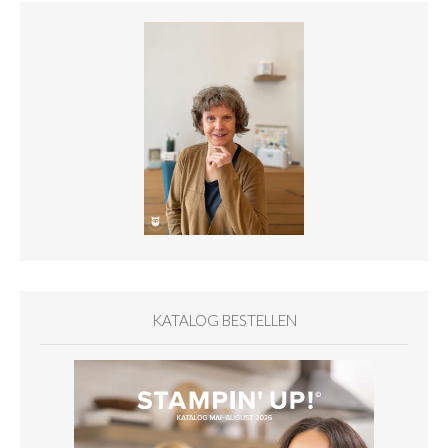
KATALOG BESTELLEN