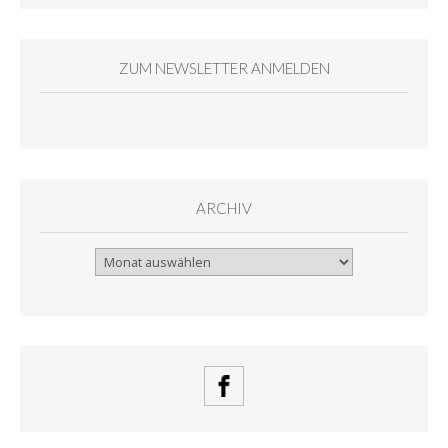
ZUM NEWSLETTER ANMELDEN
ARCHIV
Archiv