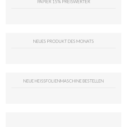
PAPIER 15% PREISWERTER
NEUES PRODUKT DES MONATS
NEUE HEISSFOLIENMASCHINE BESTELLEN