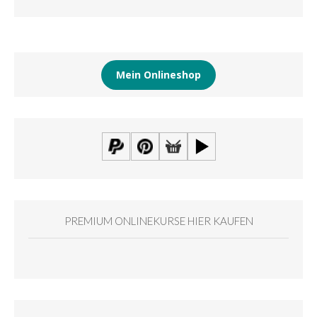
Mein Onlineshop
PREMIUM ONLINEKURSE HIER KAUFEN