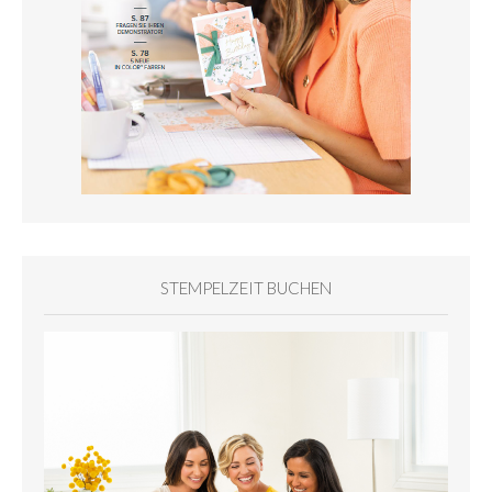
STEMPELZEIT BUCHEN