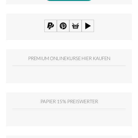
PREMIUM ONLINEKURSE HIER KAUFEN
PAPIER 15% PREISWERTER