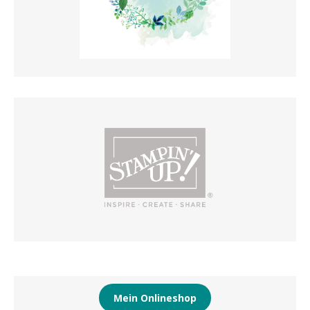
Mein Onlineshop