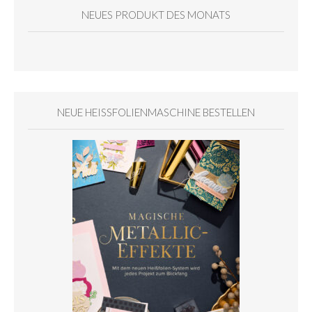
NEUES PRODUKT DES MONATS
NEUE HEISSFOLIENMASCHINE BESTELLEN