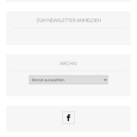
ZUM NEWSLETTER ANMELDEN
ARCHIV
Archiv