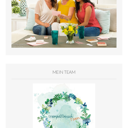
MEIN TEAM