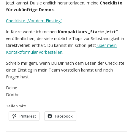
Jetzt kannst Du sie endlich herunterladen, meine
Checkliste
für zukünftige Demos.
Checkliste „Vor dem Einstieg“
In Kürze werde ich meinen
Kompaktkurs „Starte Jetzt“
veröffentlichen, der viele nützliche Tipps zur Selbständigkeit im
Direktvetrieb enthält. Du kannst ihn schon jetzt
über mein
Kontaktformular vorbestellen
.
Schreib mir gern, wenn Du Dir nach dem Lesen der Checkliste
einen Einstieg in mein Team vorstellen kannst und noch
Fragen hast.
Deine
Dörthe
Teilen mit:
Pinterest
Facebook