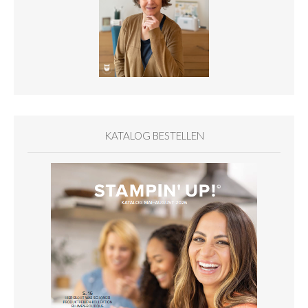
KATALOG BESTELLEN