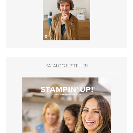
KATALOG BESTELLEN