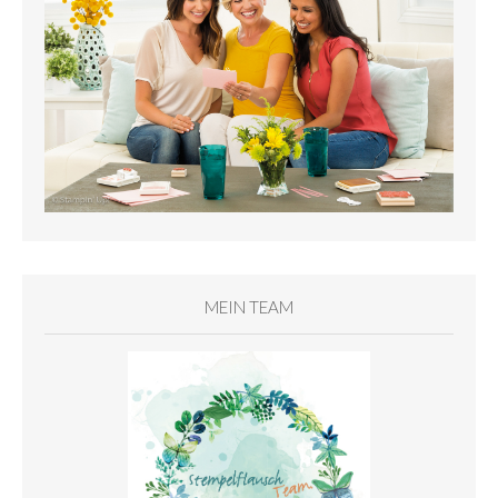
MEIN TEAM