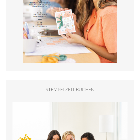
STEMPELZEIT BUCHEN