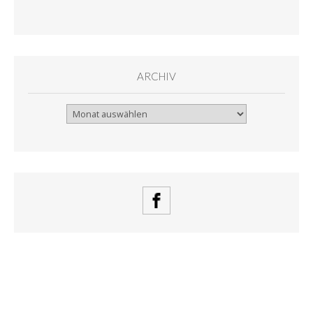
ARCHIV
Archiv