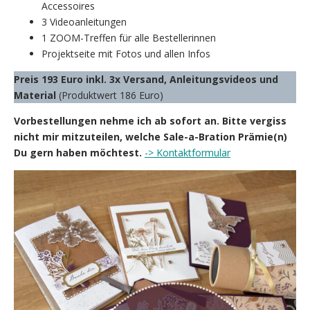
Accessoires
3 Videoanleitungen
1 ZOOM-Treffen für alle Bestellerinnen
Projektseite mit Fotos und allen Infos
Preis 193 Euro inkl. 3x Versand, Anleitungsvideos und
Material
(Produktwert 186 Euro)
Vorbestellungen nehme ich ab sofort an. Bitte vergiss
nicht mir mitzuteilen, welche Sale-a-Bration Prämie(n)
Du gern haben möchtest.
-> Kontaktformular