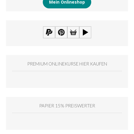
Mein Onlineshop
PREMIUM ONLINEKURSE HIER KAUFEN
PAPIER 15% PREISWERTER