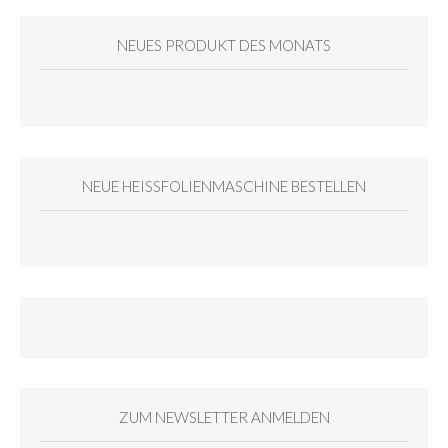
NEUES PRODUKT DES MONATS
NEUE HEISSFOLIENMASCHINE BESTELLEN
ZUM NEWSLETTER ANMELDEN