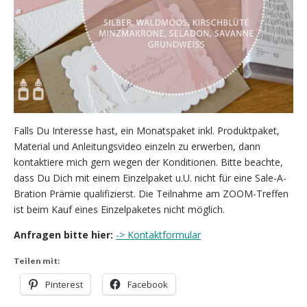
Falls Du Interesse hast, ein Monatspaket inkl. Produktpaket,
Material und Anleitungsvideo einzeln zu erwerben, dann
kontaktiere mich gern wegen der Konditionen. Bitte beachte,
dass Du Dich mit einem Einzelpaket u.U. nicht für eine Sale-A-
Bration Prämie qualifizierst. Die Teilnahme am ZOOM-Treffen
ist beim Kauf eines Einzelpaketes nicht möglich.
Anfragen bitte hier:
-> Kontaktformular
Teilen mit:
Pinterest
Facebook