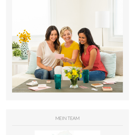
MEIN TEAM