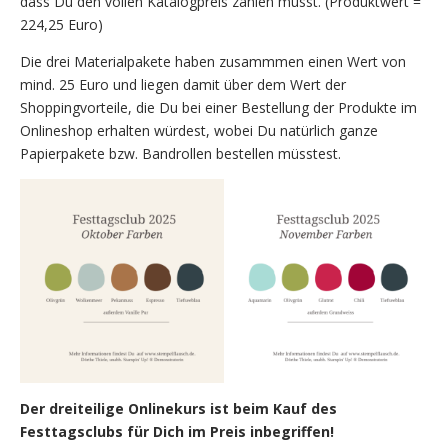
dass Du den vollen Katalogpreis zahlen musst. (Produktwert =
224,25 Euro)
Die drei Materialpakete haben zusammmen einen Wert von
mind. 25 Euro und liegen damit über dem Wert der
Shoppingvorteile, die Du bei einer Bestellung der Produkte im
Onlineshop erhalten würdest, wobei Du natürlich ganze
Papierpakete bzw. Bandrollen bestellen müsstest.
Der dreiteilige Onlinekurs ist beim Kauf des
Festtagsclubs für Dich im Preis inbegriffen!