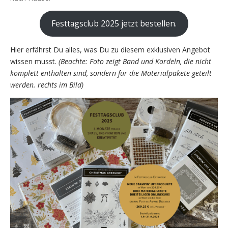
Festtagsclub 2025 jetzt bestellen.
Hier erfährst Du alles, was Du zu diesem exklusiven Angebot
wissen musst.
(Beachte: Foto zeigt Band und Kordeln, die nicht
komplett enthalten sind, sondern für die Materialpakete geteilt
werden. rechts im Bild)