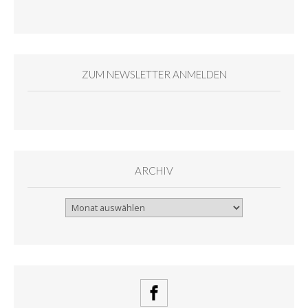
ZUM NEWSLETTER ANMELDEN
ARCHIV
Archiv