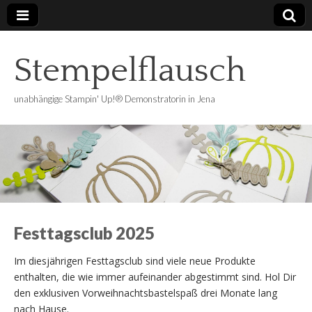
Stempelflausch
unabhängige Stampin' Up!® Demonstratorin in Jena
Festtagsclub 2025
Im diesjährigen Festtagsclub sind viele neue Produkte
enthalten, die wie immer aufeinander abgestimmt sind. Hol Dir
den exklusiven Vorweihnachtsbastelspaß drei Monate lang
nach Hause.