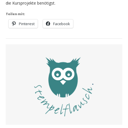
die Kursprojekte benötigst.
Teilen mit:
Pinterest
Facebook