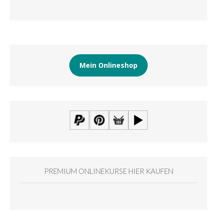
Mein Onlineshop
PREMIUM ONLINEKURSE HIER KAUFEN