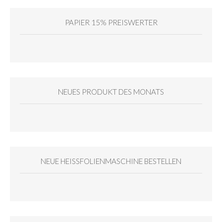
PAPIER 15% PREISWERTER
NEUES PRODUKT DES MONATS
NEUE HEISSFOLIENMASCHINE BESTELLEN