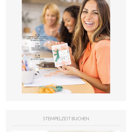
STEMPELZEIT BUCHEN