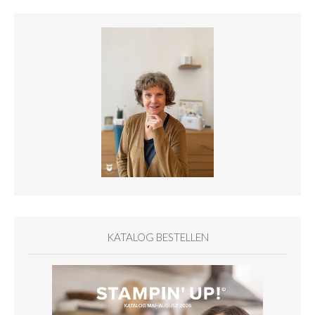
KATALOG BESTELLEN