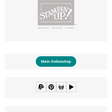
Mein Onlineshop