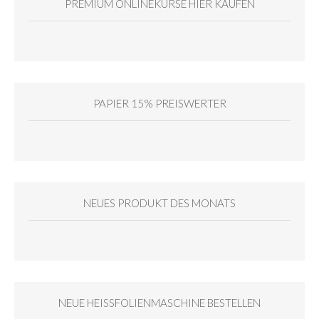
PREMIUM ONLINEKURSE HIER KAUFEN
PAPIER 15% PREISWERTER
NEUES PRODUKT DES MONATS
NEUE HEISSFOLIENMASCHINE BESTELLEN