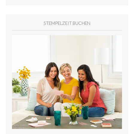
STEMPELZEIT BUCHEN