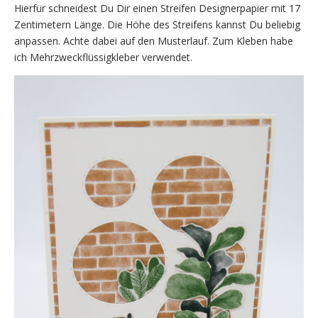
Hierfür schneidest Du Dir einen Streifen Designerpapier mit 17
Zentimetern Länge. Die Höhe des Streifens kannst Du beliebig
anpassen. Achte dabei auf den Musterlauf. Zum Kleben habe
ich Mehrzweckflüssigkleber verwendet.