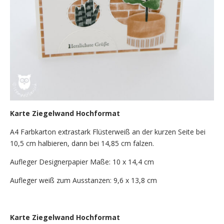
Karte Ziegelwand Hochformat
A4 Farbkarton extrastark Flüsterweiß an der kurzen Seite bei
10,5 cm halbieren, dann bei 14,85 cm falzen.
Aufleger Designerpapier Maße: 10 x 14,4 cm
Aufleger weiß zum Ausstanzen: 9,6 x 13,8 cm
Karte Ziegelwand Hochformat