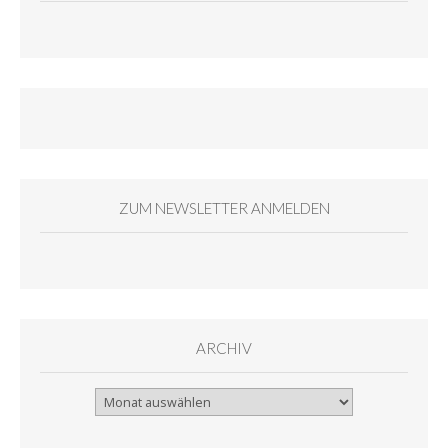
ZUM NEWSLETTER ANMELDEN
ARCHIV
Archiv