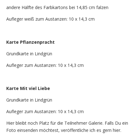
andere Hälfte des Farbkartons bei 14,85 cm falzen
Aufleger weiß zum Austanzen: 10 x 14,3 cm
Karte Pflanzenpracht
Grundkarte in Lindgrün
Aufleger zum Austanzen: 10 x 14,3 cm
Karte Mit viel Liebe
Grundkarte in Lindgrün
Aufleger zum Austanzen: 10 x 14,3 cm
Hier bleibt noch Platz für die Teilnehmer Galerie. Falls Du ein
Foto einsenden möchtest, veröffentliche ich es gern hier.