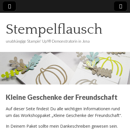
Stempelflausch
unabhängige Stampin' Up!® Demonstratorin in Jena
Kleine Geschenke der Freundschaft
Auf dieser Seite findest Du alle wichtigen Informationen rund
um das Workshoppaket „Kleine Geschenke der Freundschaft“.
In Deinem Paket sollte mein Dankeschreiben gewesen sein.