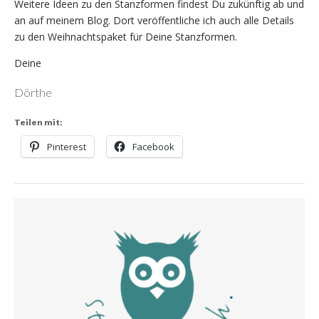
Weitere Ideen zu den Stanzformen findest Du zukünftig ab und
an auf meinem Blog. Dort veröffentliche ich auch alle Details
zu den Weihnachtspaket für Deine Stanzformen.
Deine
Dörthe
Teilen mit:
Pinterest
Facebook