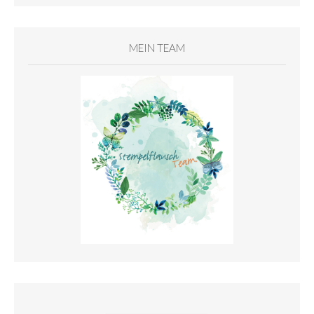
MEIN TEAM