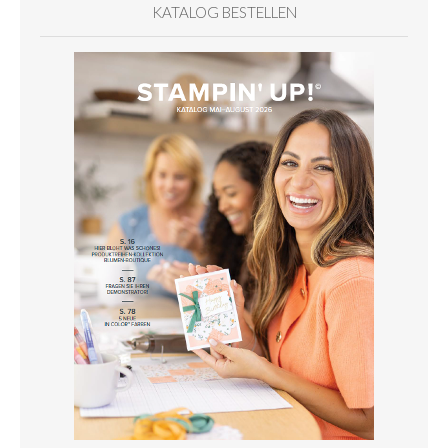
KATALOG BESTELLEN