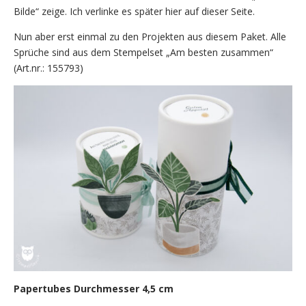
Bilde“ zeige. Ich verlinke es später hier auf dieser Seite.
Nun aber erst einmal zu den Projekten aus diesem Paket. Alle
Sprüche sind aus dem Stempelset „Am besten zusammen“
(Art.nr.: 155793)
Papertubes Durchmesser 4,5 cm