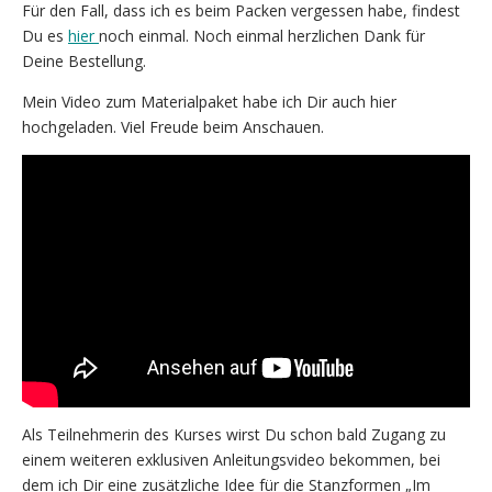
Für den Fall, dass ich es beim Packen vergessen habe, findest
Du es
hier
noch einmal. Noch einmal herzlichen Dank für
Deine Bestellung.
Mein Video zum Materialpaket habe ich Dir auch hier
hochgeladen. Viel Freude beim Anschauen.
Als Teilnehmerin des Kurses wirst Du schon bald Zugang zu
einem weiteren exklusiven Anleitungsvideo bekommen, bei
dem ich Dir eine zusätzliche Idee für die Stanzformen „Im