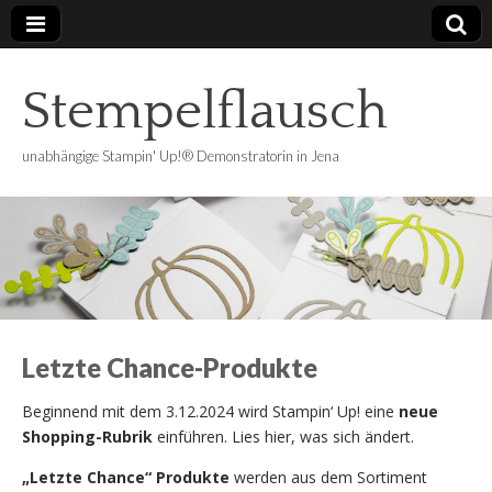
Stempelflausch
unabhängige Stampin' Up!® Demonstratorin in Jena
Letzte Chance-Produkte
Beginnend mit dem 3.12.2024 wird Stampin‘ Up! eine
neue
Shopping-Rubrik
einführen. Lies hier, was sich ändert.
„Letzte Chance“ Produkte
werden aus dem Sortiment