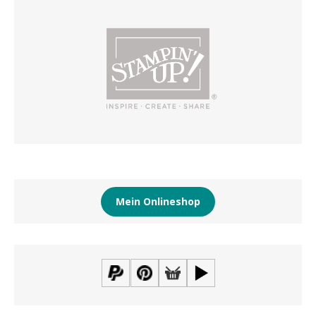
Mein Onlineshop