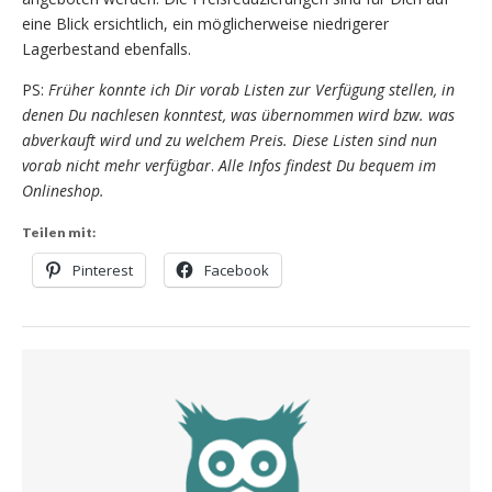
eine Blick ersichtlich, ein möglicherweise niedrigerer
Lagerbestand ebenfalls.
PS:
Früher konnte ich Dir vorab Listen zur Verfügung stellen, in
denen Du nachlesen konntest, was übernommen wird bzw. was
abverkauft wird und zu welchem Preis. Diese Listen sind nun
vorab nicht mehr verfügbar
.
Alle Infos findest Du bequem im
Onlineshop.
Teilen mit:
Pinterest
Facebook