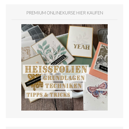
PREMIUM ONLINEKURSE HIER KAUFEN