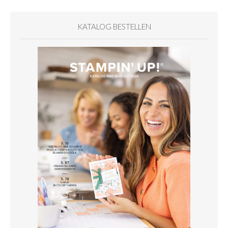
KATALOG BESTELLEN