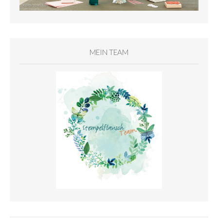
MEIN TEAM