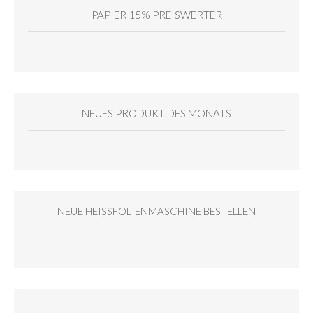
PAPIER 15% PREISWERTER
NEUES PRODUKT DES MONATS
NEUE HEISSFOLIENMASCHINE BESTELLEN