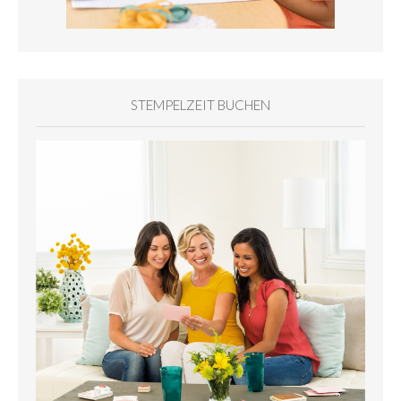
STEMPELZEIT BUCHEN