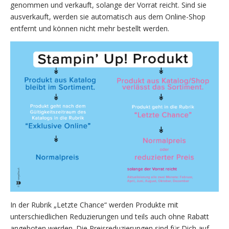
genommen und verkauft, solange der Vorrat reicht. Sind sie
ausverkauft, werden sie automatisch aus dem Online-Shop
entfernt und können nicht mehr bestellt werden.
In der Rubrik „Letzte Chance“ werden Produkte mit
unterschiedlichen Reduzierungen und teils auch ohne Rabatt
angeboten werden. Die Preisreduzierungen sind für Dich auf