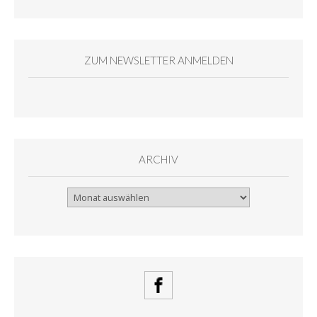
ZUM NEWSLETTER ANMELDEN
ARCHIV
Archiv