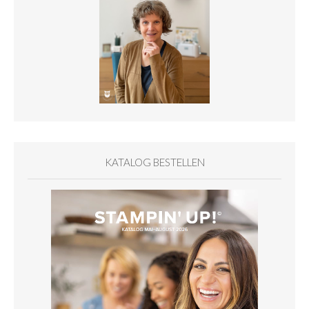
KATALOG BESTELLEN