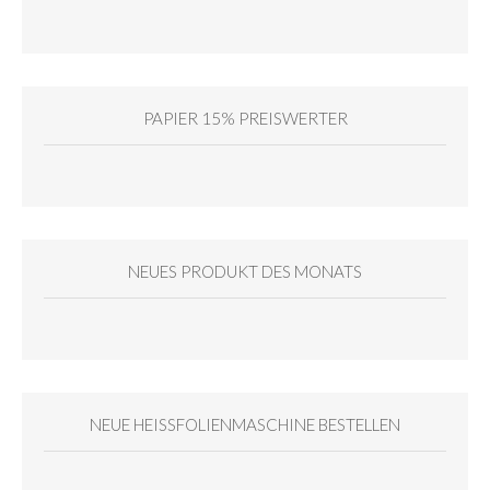
PAPIER 15% PREISWERTER
NEUES PRODUKT DES MONATS
NEUE HEISSFOLIENMASCHINE BESTELLEN