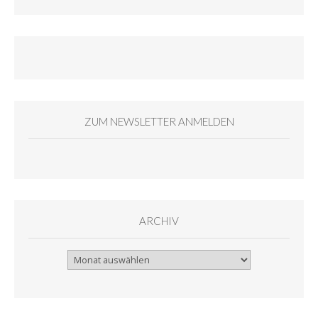
ZUM NEWSLETTER ANMELDEN
ARCHIV
Archiv