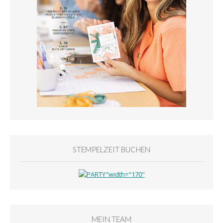
STEMPELZEIT BUCHEN
MEIN TEAM