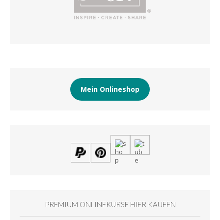
Mein Onlineshop
PREMIUM ONLINEKURSE HIER KAUFEN