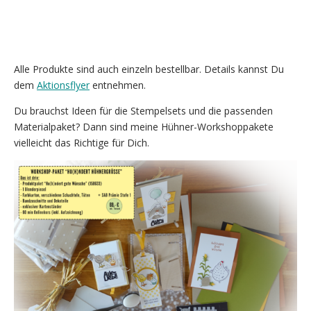
Art.nr. 155133 (25 Euro)
Alle Produkte sind auch einzeln bestellbar. Details kannst Du
dem
Aktionsflyer
entnehmen.
Du brauchst Ideen für die Stempelsets und die passenden
Materialpaket? Dann sind meine Hühner-Workshoppakete
vielleicht das Richtige für Dich.