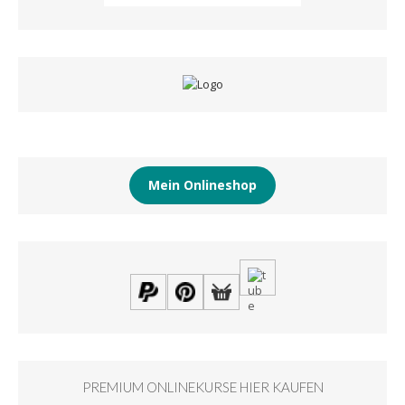
Mein Onlineshop
PREMIUM ONLINEKURSE HIER KAUFEN