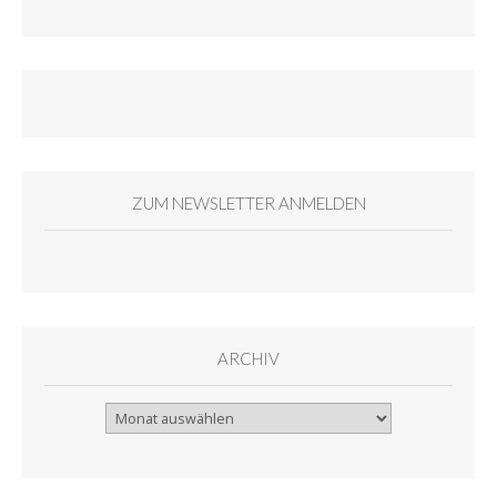
ZUM NEWSLETTER ANMELDEN
ARCHIV
Archiv