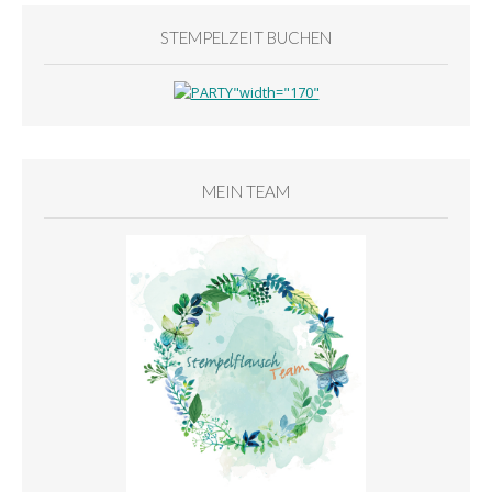
STEMPELZEIT BUCHEN
MEIN TEAM