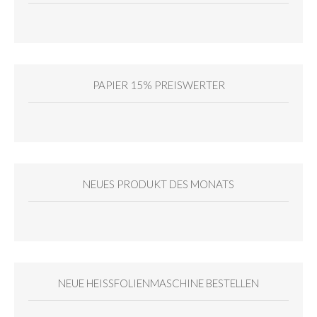
PAPIER 15% PREISWERTER
NEUES PRODUKT DES MONATS
NEUE HEISSFOLIENMASCHINE BESTELLEN