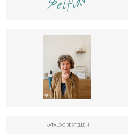
KATALOG BESTELLEN