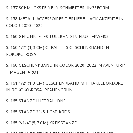
S. 157 SCHMUCKSTEINE IN SCHMETTERLINGSFORM
S. 158 METALL-ACCESSOIRES TIERLIEBE, LACK-AKZENTE IN
COLOR 2020–2022
S. 160 GEPUNKTETES TÜLLBAND IN FLÜSTERWEISS
S. 160 1/2″ (1,3 CM) GERAFFTES GESCHENKBAND IN
ROKOKO-ROSA
S. 160 GESCHENKBAND IN COLOR 2020–2022 IN AVENTURIN
+ MAGENTAROT
S. 161 1/2″ (1,3 CM) GESCHENKBAND MIT HÄKELBORDÜRE
IN ROKOKO-ROSA, PFAUENGRÜN
S. 165 STANZE LUFTBALLONS
S. 165 STANZE 2″ (5,1 CM) KREIS
S. 165 2-1/4″ (5,7 CM) KREISSTANZE