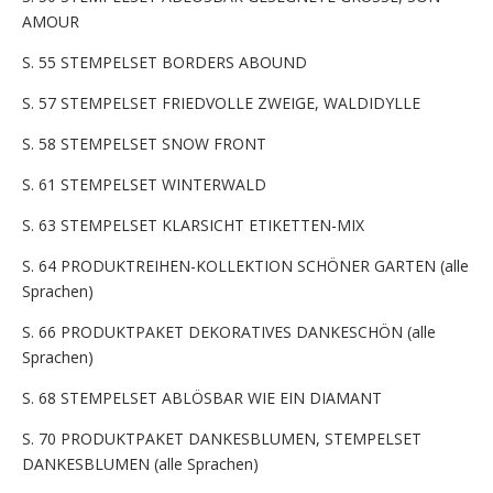
AMOUR
S. 55 STEMPELSET BORDERS ABOUND
S. 57 STEMPELSET FRIEDVOLLE ZWEIGE, WALDIDYLLE
S. 58 STEMPELSET SNOW FRONT
S. 61 STEMPELSET WINTERWALD
S. 63 STEMPELSET KLARSICHT ETIKETTEN-MIX
S. 64 PRODUKTREIHEN-KOLLEKTION SCHÖNER GARTEN (alle
Sprachen)
S. 66 PRODUKTPAKET DEKORATIVES DANKESCHÖN (alle
Sprachen)
S. 68 STEMPELSET ABLÖSBAR WIE EIN DIAMANT
S. 70 PRODUKTPAKET DANKESBLUMEN, STEMPELSET
DANKESBLUMEN (alle Sprachen)