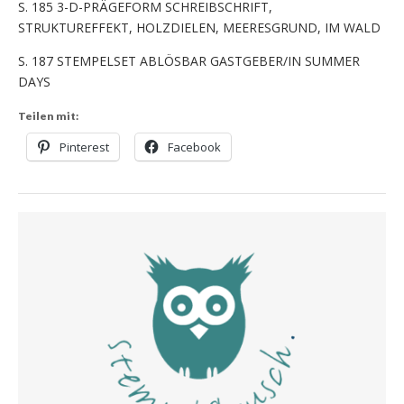
S. 185 3-D-PRÄGEFORM SCHREIBSCHRIFT,
STRUKTUREFFEKT, HOLZDIELEN, MEERESGRUND, IM WALD
S. 187 STEMPELSET ABLÖSBAR GASTGEBER/IN SUMMER
DAYS
Teilen mit:
Pinterest
Facebook