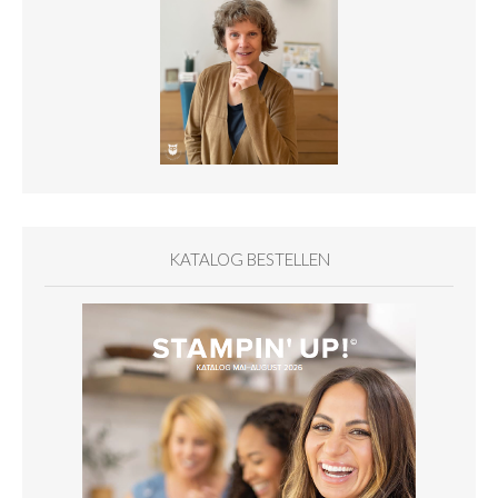
KATALOG BESTELLEN