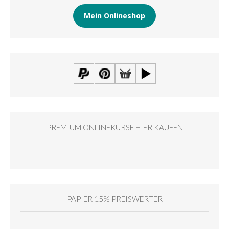
Mein Onlineshop
PREMIUM ONLINEKURSE HIER KAUFEN
PAPIER 15% PREISWERTER