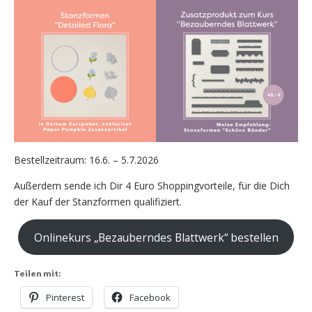
Bestellzeitraum: 16.6. – 5.7.2026
Außerdem sende ich Dir 4 Euro Shoppingvorteile, für die Dich
der Kauf der Stanzformen qualifiziert.
Onlinekurs „Bezauberndes Blattwerk“ bestellen
Teilen mit:
Pinterest
Facebook