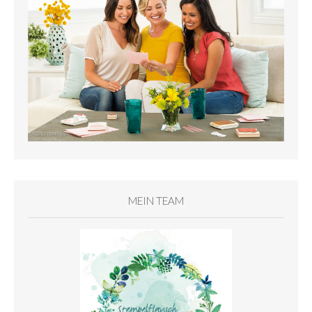
MEIN TEAM