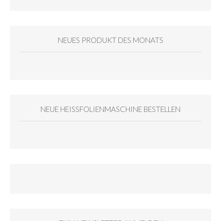
NEUES PRODUKT DES MONATS
NEUE HEISSFOLIENMASCHINE BESTELLEN