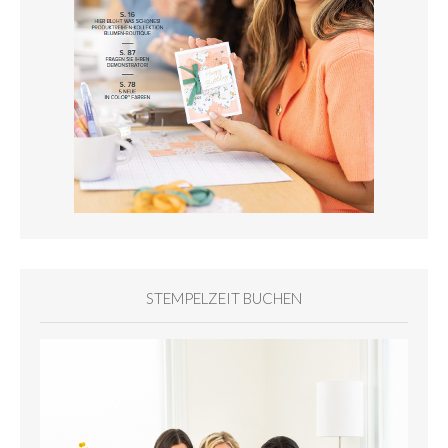
STEMPELZEIT BUCHEN