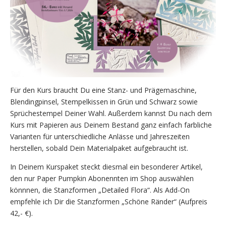
Für den Kurs braucht Du eine Stanz- und Prägemaschine,
Blendingpinsel, Stempelkissen in Grün und Schwarz sowie
Sprüchestempel Deiner Wahl. Außerdem kannst Du nach dem
Kurs mit Papieren aus Deinem Bestand ganz einfach farbliche
Varianten für unterschiedliche Anlässe und Jahreszeiten
herstellen, sobald Dein Materialpaket aufgebraucht ist.
In Deinem Kurspaket steckt diesmal ein besonderer Artikel,
den nur Paper Pumpkin Abonennten im Shop auswählen
könnnen, die Stanzformen „Detailed Flora“. Als Add-On
empfehle ich Dir die Stanzformen „Schöne Ränder“ (Aufpreis
42,- €).