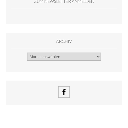
ZUM NEWSLETTER ANMELDEN
ARCHIV
Archiv