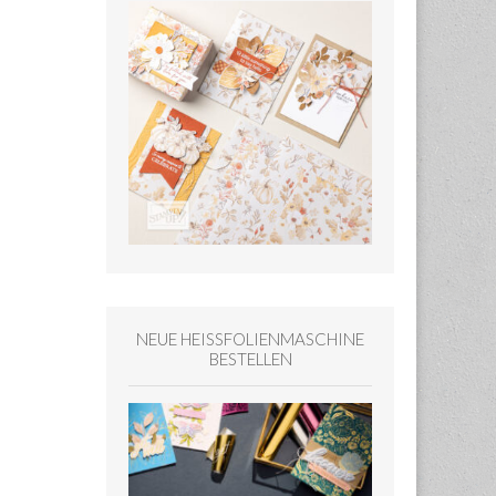
NEUE HEISSFOLIENMASCHINE
BESTELLEN