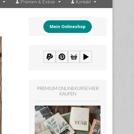
Prämien & Extras
Kontakt
Mein Onlineshop
PREMIUM ONLINEKURSE HIER
KAUFEN