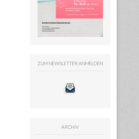
ZUM NEWSLETTER ANMELDEN
ARCHIV