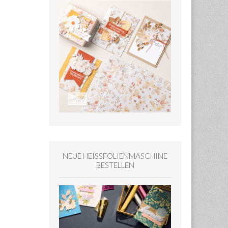
NEUE HEISSFOLIENMASCHINE
BESTELLEN