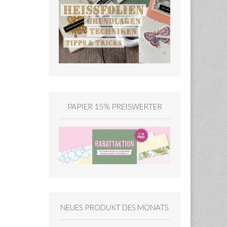
PAPIER 15% PREISWERTER
NEUES PRODUKT DES MONATS