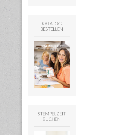
KATALOG
BESTELLEN
STEMPELZEIT
BUCHEN