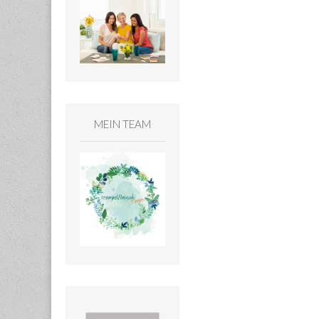
MEIN TEAM