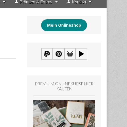
Prämien & Extras
Kontakt
Mein Onlineshop
PREMIUM ONLINEKURSE HIER
KAUFEN