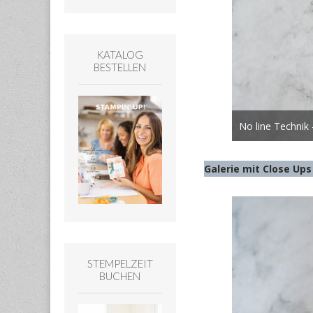
KATALOG
BESTELLEN
No line Technik
Galerie mit Close Ups
STEMPELZEIT
BUCHEN