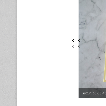
Textur, 60-30-1