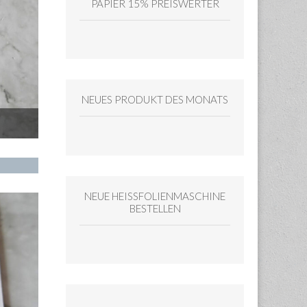
PAPIER 15% PREISWERTER
NEUES PRODUKT DES MONATS
Maskieren
NEUE HEISSFOLIENMASCHINE
BESTELLEN