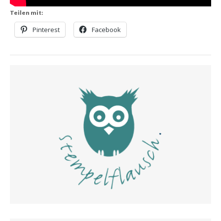
Teilen mit:
Pinterest
Facebook