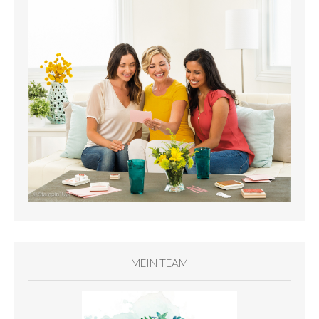
MEIN TEAM