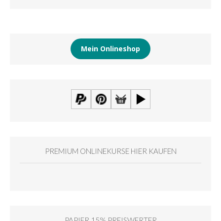
Mein Onlineshop
PREMIUM ONLINEKURSE HIER KAUFEN
PAPIER 15% PREISWERTER