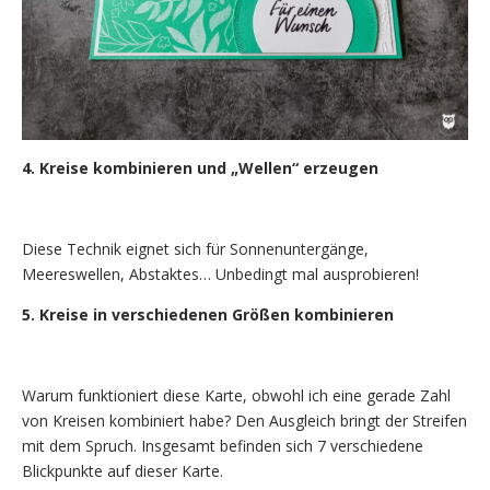
4. Kreise kombinieren und „Wellen“ erzeugen
Diese Technik eignet sich für Sonnenuntergänge,
Meereswellen, Abstaktes… Unbedingt mal ausprobieren!
5. Kreise in verschiedenen Größen kombinieren
Warum funktioniert diese Karte, obwohl ich eine gerade Zahl
von Kreisen kombiniert habe? Den Ausgleich bringt der Streifen
mit dem Spruch. Insgesamt befinden sich 7 verschiedene
Blickpunkte auf dieser Karte.