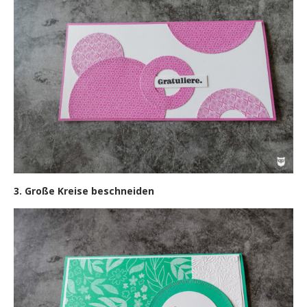
3. Große Kreise beschneiden