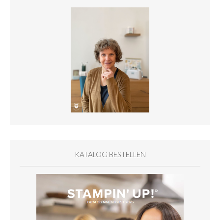
KATALOG BESTELLEN