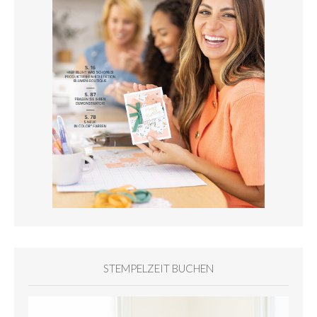
STEMPELZEIT BUCHEN