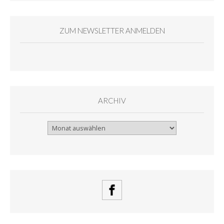
ZUM NEWSLETTER ANMELDEN
ARCHIV
Archiv