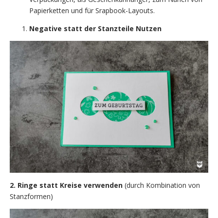
Papierketten und für Srapbook-Layouts.
Negative statt der Stanzteile Nutzen
2. Ringe statt Kreise verwenden
(durch Kombination von
Stanzformen)