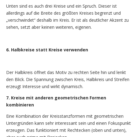
Unten sind es auch drei Kreise und ein Spruch. Dieser ist
allerdings auf die Breite des größten Kreises begrenzt und
„verschwindet“ deshalb im Kreis. Er ist als deutlicher Akzent zu
sehen, setzt aber keinen weiteren, eigenen.
6. Halbkreise statt Kreise verwenden
Der Halbkreis öffnet das Motiv zu rechten Seite hin und lenkt
den Blick. Die Spannung zwischen Kreis, Halbkreis und Streifen
erzeugt Interesse und wirkt dynamisch.
7. Kreise mit anderen geometrischen Formen
kombinieren
Eine Kombination der Kreisstanzformen mit geometrischen
Untergründen kann sehr interessant sein und einen Fokuspunkt
erzeugen. Das funktioniert mit Rechtecken (oben und unten),