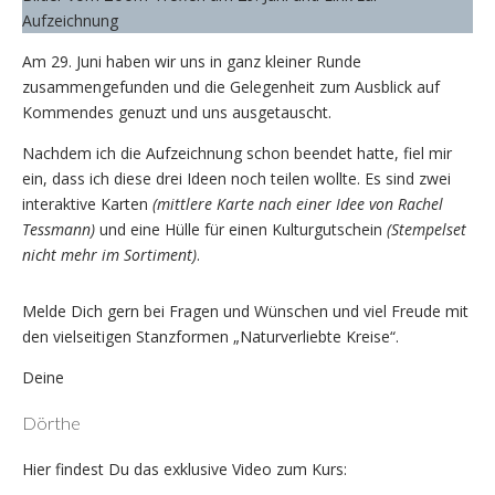
Aufzeichnung
Am 29. Juni haben wir uns in ganz kleiner Runde
zusammengefunden und die Gelegenheit zum Ausblick auf
Kommendes genuzt und uns ausgetauscht.
Nachdem ich die Aufzeichnung schon beendet hatte, fiel mir
ein, dass ich diese drei Ideen noch teilen wollte. Es sind zwei
interaktive Karten
(mittlere Karte nach einer Idee von Rachel
Tessmann)
und eine Hülle für einen Kulturgutschein
(Stempelset
nicht mehr im Sortiment)
.
Melde Dich gern bei Fragen und Wünschen und viel Freude mit
den vielseitigen Stanzformen „Naturverliebte Kreise“.
Deine
Dörthe
Hier findest Du das exklusive Video zum Kurs: