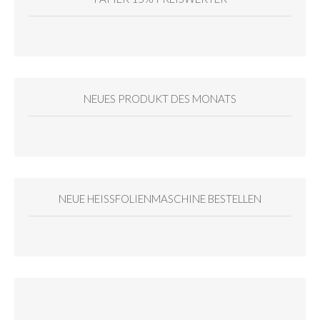
NEUES PRODUKT DES MONATS
NEUE HEISSFOLIENMASCHINE BESTELLEN