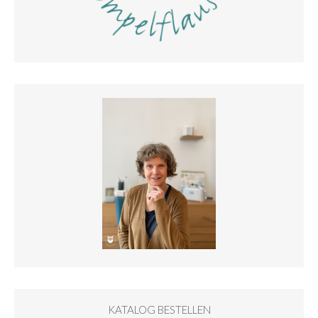
KATALOG BESTELLEN