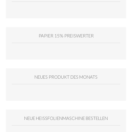
PAPIER 15% PREISWERTER
NEUES PRODUKT DES MONATS
NEUE HEISSFOLIENMASCHINE BESTELLEN