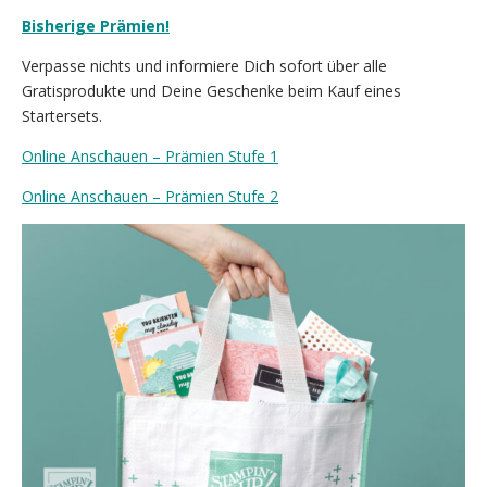
Bisherige Prämien!
Verpasse nichts und informiere Dich sofort über alle
Gratisprodukte und Deine Geschenke beim Kauf eines
Startersets.
Online Anschauen – Prämien Stufe 1
Online Anschauen – Prämien Stufe 2