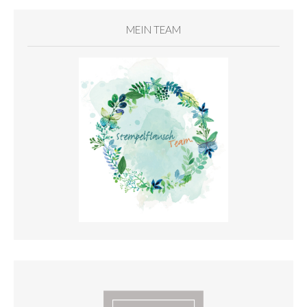
MEIN TEAM