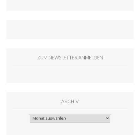
ZUM NEWSLETTER ANMELDEN
ARCHIV
Archiv