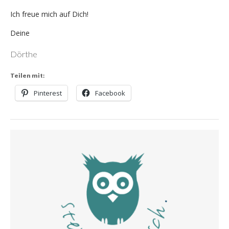
Ich freue mich auf Dich!
Deine
Dörthe
Teilen mit:
Pinterest
Facebook