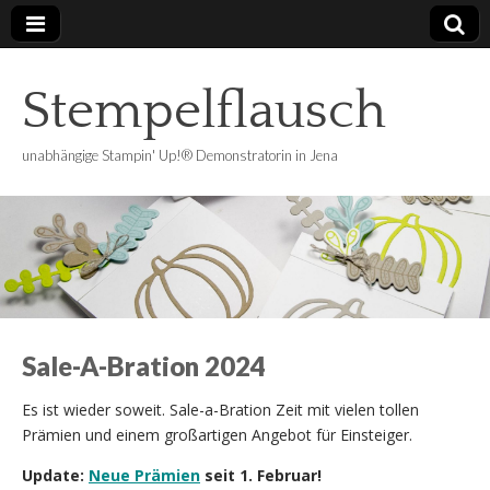
Stempelflausch
unabhängige Stampin' Up!® Demonstratorin in Jena
Sale-A-Bration 2024
Es ist wieder soweit. Sale-a-Bration Zeit mit vielen tollen
Prämien und einem großartigen Angebot für Einsteiger.
Update:
Neue Prämien
seit 1. Februar!