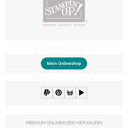
Mein Onlineshop
PREMIUM ONLINEKURSE HIER KAUFEN