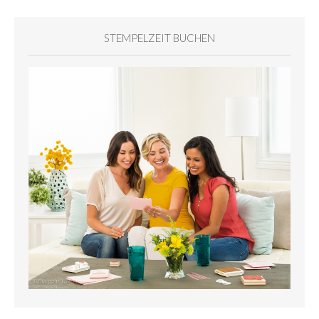
STEMPELZEIT BUCHEN