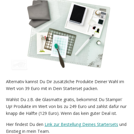
Alternativ kannst Du Dir zusätzliche Produkte Deiner Wahl im
Wert von 39 Euro mit in Dein Starterset packen.
Wählst Du z.B. die Glasmatte gratis, bekommst Du Stampin‘
Up! Produkte im Wert von bis zu 249 Euro und zahlst dafür nur
knapp die Hälfte (129 Euro). Wenn das kein guter Deal ist.
Hier findest Du den
Link zur Bestellung Deines Startersets
und
Einstieg in mein Team.