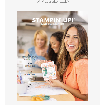
KATALOG BESTELLEN