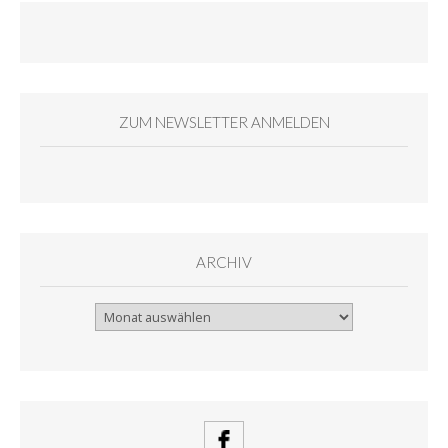
ZUM NEWSLETTER ANMELDEN
ARCHIV
Archiv