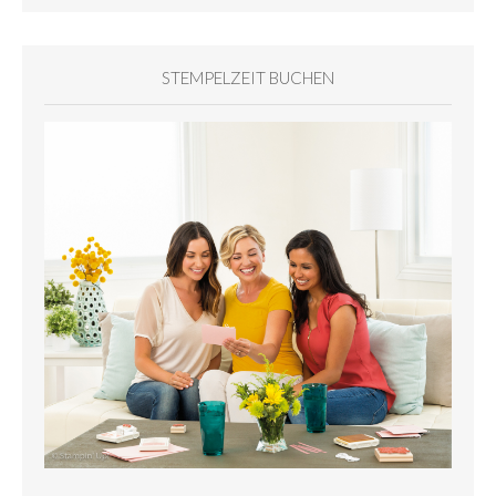
STEMPELZEIT BUCHEN