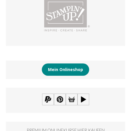
Mein Onlineshop
PREMIUM ONLINEKURSE HIER KAUFEN