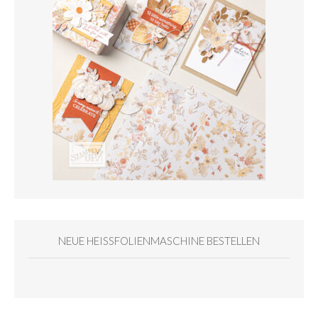
NEUE HEISSFOLIENMASCHINE BESTELLEN