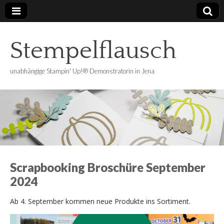
Stempelflausch
unabhängige Stampin' Up!® Demonstratorin in Jena
Scrapbooking Broschüre September
2024
Ab 4. September kommen neue Produkte ins Sortiment.