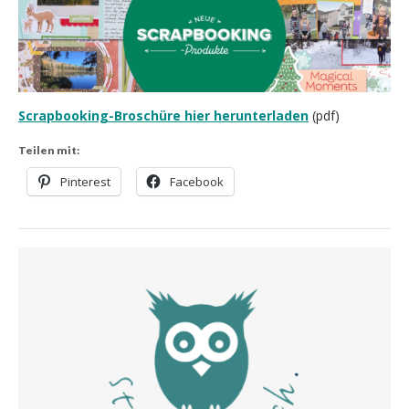
Scrapbooking-Broschüre hier herunterladen
(pdf)
Teilen mit:
Pinterest
Facebook