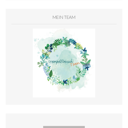
MEIN TEAM