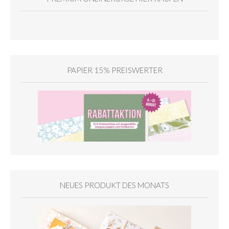
PAPIER 15% PREISWERTER
NEUES PRODUKT DES MONATS