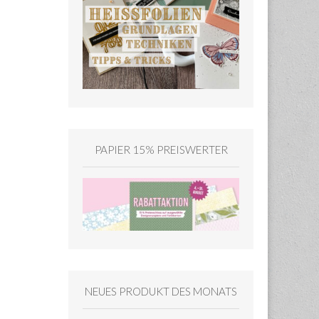
PAPIER 15% PREISWERTER
NEUES PRODUKT DES MONATS