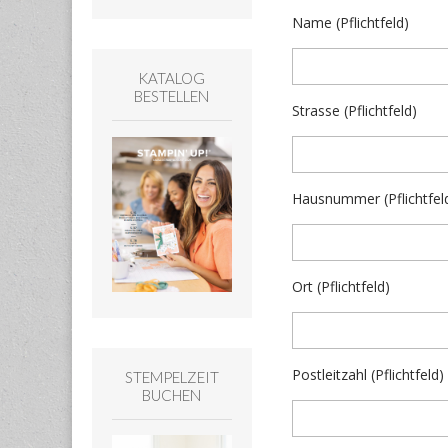
Name (Pflichtfeld)
KATALOG
BESTELLEN
Strasse (Pflichtfeld)
Hausnummer (Pflichtfel
Ort (Pflichtfeld)
Postleitzahl (Pflichtfeld)
STEMPELZEIT
BUCHEN