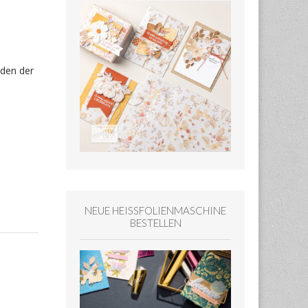
den der
NEUE HEISSFOLIENMASCHINE
BESTELLEN