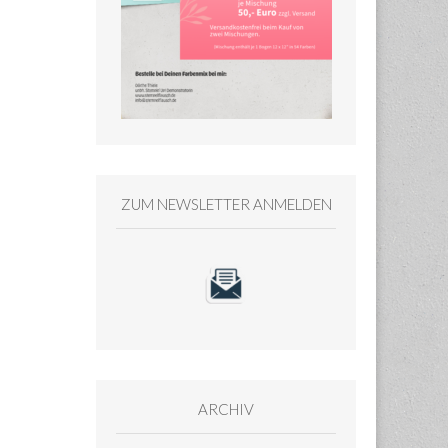
ZUM NEWSLETTER ANMELDEN
ARCHIV