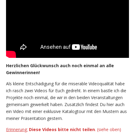
Herzlichen Glückwunsch auch noch einmal an alle
Gewinnerinnen!
Als kleine Entschädigung für die miserable Videoqualität habe
ich rasch zwei Videos für Euch gedreht. In einem bastle ich die
Projekte noch einmal, die wir in den beiden Veranstaltungen
gemeinsam gewerkelt haben. Zusätzlich findest Du hier auch
ein Video mit einer exklusive Katalogtour mit den Mustern aus
meiner Präsentation gestern.
Erinnerung:
Diese Videos bitte nicht teilen
. (siehe oben)