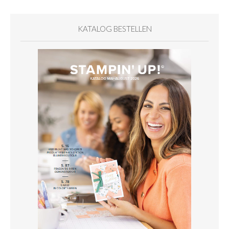
KATALOG BESTELLEN