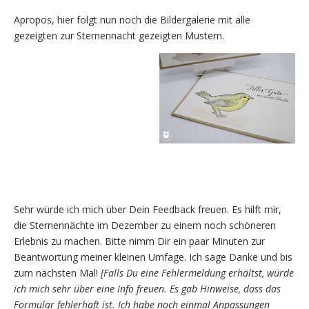
Apropos, hier folgt nun noch die Bildergalerie mit alle
gezeigten zur Sternennacht gezeigten Mustern.
Sehr würde ich mich über Dein Feedback freuen. Es hilft mir,
die Sternennächte im Dezember zu einem noch schöneren
Erlebnis zu machen. Bitte nimm Dir ein paar Minuten zur
Beantwortung meiner kleinen Umfage. Ich sage Danke und bis
zum nächsten Mal!
[Falls Du eine Fehlermeldung erhältst, würde
ich mich sehr über eine Info freuen. Es gab Hinweise, dass das
Formular fehlerhaft ist. Ich habe noch einmal Anpassungen