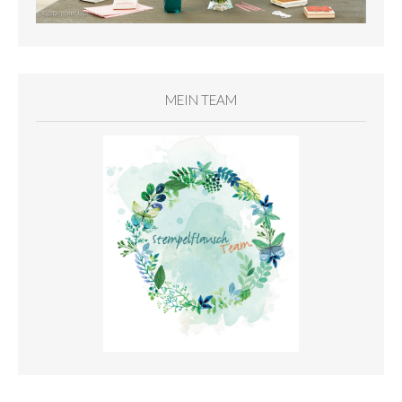
MEIN TEAM