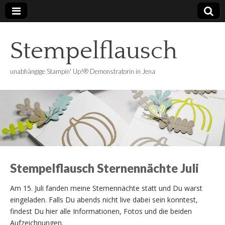
Stempelflausch
unabhängige Stampin' Up!® Demonstratorin in Jena
Stempelflausch Sternennächte Juli
Am 15. Juli fanden meine Sternennächte statt und Du warst
eingeladen. Falls Du abends nicht live dabei sein konntest,
findest Du hier alle Informationen, Fotos und die beiden
Aufzeichnungen.