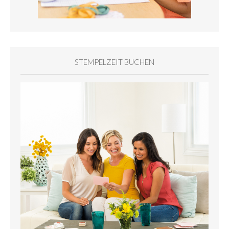
STEMPELZEIT BUCHEN