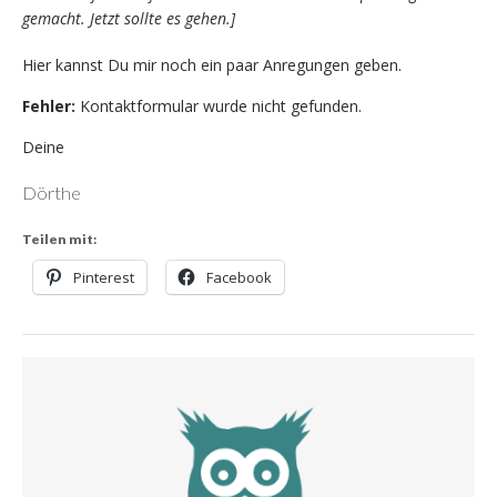
gemacht. Jetzt sollte es gehen.]
Hier kannst Du mir noch ein paar Anregungen geben.
Fehler:
Kontaktformular wurde nicht gefunden.
Deine
Dörthe
Teilen mit:
Pinterest
Facebook