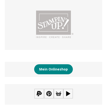
Mein Onlineshop