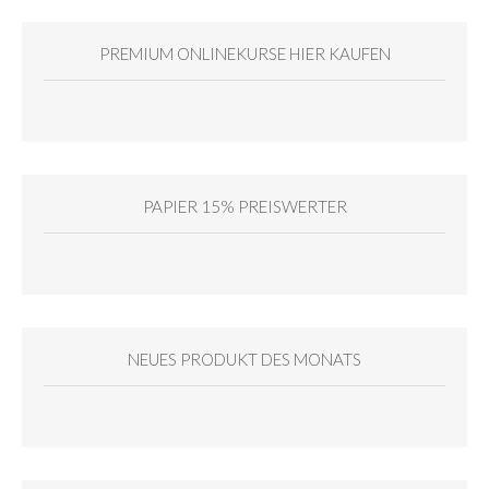
PREMIUM ONLINEKURSE HIER KAUFEN
PAPIER 15% PREISWERTER
NEUES PRODUKT DES MONATS