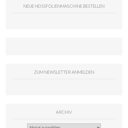
NEUE HEISSFOLIENMASCHINE BESTELLEN
ZUM NEWSLETTER ANMELDEN
ARCHIV
Archiv