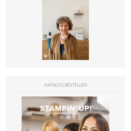
KATALOG BESTELLEN