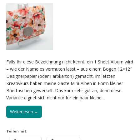
Falls Ihr diese Bezeichnung nicht kennt, ein 1 Sheet Album wird
– wie der Name es vermuten lässt – aus einem Bogen 12×12″
Designerpapier (oder Farbkarton) gemacht. Im letzten
Kreativkurs haben meine Gäste Mini-Alben in Form kleiner
Brieftaschen gewerkelt. Das kam sehr gut an, denn diese
Variante eignet sich nicht nur für ein paar kleine…
Weiterlesen →
Teilen mit: