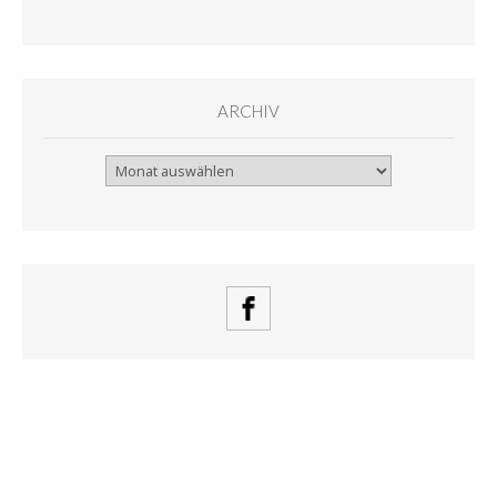
ARCHIV
Archiv