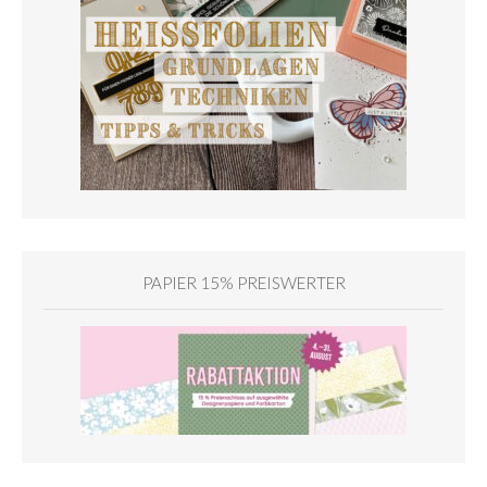
PAPIER 15% PREISWERTER