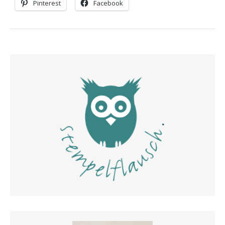
Pinterest
Facebook