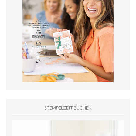
STEMPELZEIT BUCHEN