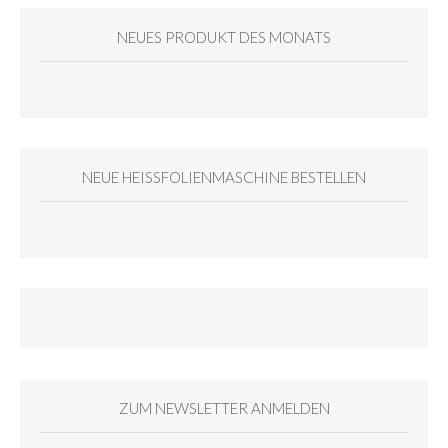
NEUES PRODUKT DES MONATS
NEUE HEISSFOLIENMASCHINE BESTELLEN
ZUM NEWSLETTER ANMELDEN