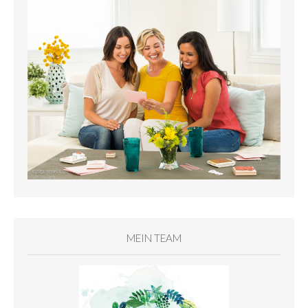
MEIN TEAM