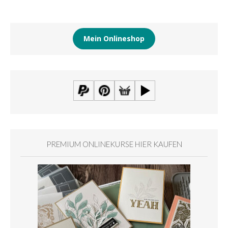
Mein Onlineshop
PREMIUM ONLINEKURSE HIER KAUFEN