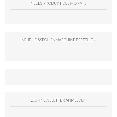
NEUES PRODUKT DES MONATS
NEUE HEISSFOLIENMASCHINE BESTELLEN
ZUM NEWSLETTER ANMELDEN