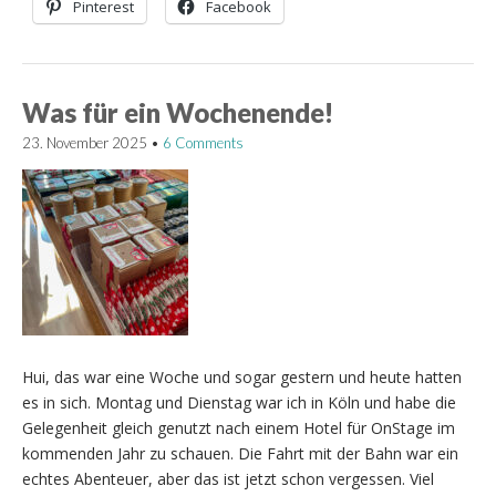
Pinterest
Facebook
Was für ein Wochenende!
23. November 2025
•
6 Comments
Hui, das war eine Woche und sogar gestern und heute hatten
es in sich. Montag und Dienstag war ich in Köln und habe die
Gelegenheit gleich genutzt nach einem Hotel für OnStage im
kommenden Jahr zu schauen. Die Fahrt mit der Bahn war ein
echtes Abenteuer, aber das ist jetzt schon vergessen. Viel