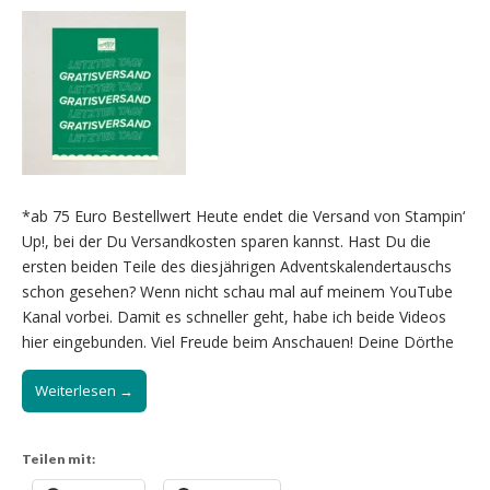
*ab 75 Euro Bestellwert Heute endet die Versand von Stampin‘
Up!, bei der Du Versandkosten sparen kannst. Hast Du die
ersten beiden Teile des diesjährigen Adventskalendertauschs
schon gesehen? Wenn nicht schau mal auf meinem YouTube
Kanal vorbei. Damit es schneller geht, habe ich beide Videos
hier eingebunden. Viel Freude beim Anschauen! Deine Dörthe
Weiterlesen →
Teilen mit: