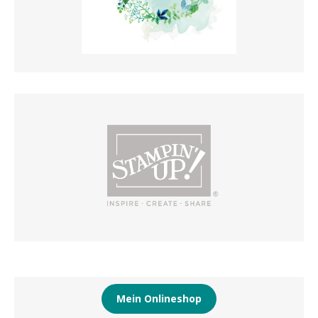
Mein Onlineshop