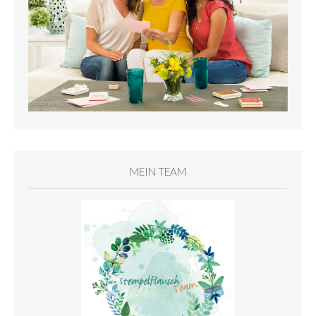
MEIN TEAM