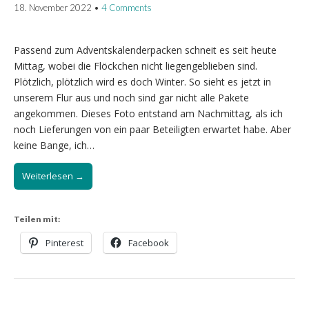
18. November 2022
•
4 Comments
Passend zum Adventskalenderpacken schneit es seit heute
Mittag, wobei die Flöckchen nicht liegengeblieben sind.
Plötzlich, plötzlich wird es doch Winter. So sieht es jetzt in
unserem Flur aus und noch sind gar nicht alle Pakete
angekommen. Dieses Foto entstand am Nachmittag, als ich
noch Lieferungen von ein paar Beteiligten erwartet habe. Aber
keine Bange, ich…
Weiterlesen →
Teilen mit:
Pinterest
Facebook