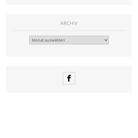
ARCHIV
Archiv