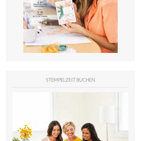
STEMPELZEIT BUCHEN