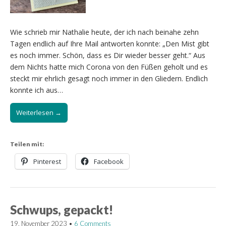
Wie schrieb mir Nathalie heute, der ich nach beinahe zehn
Tagen endlich auf Ihre Mail antworten konnte: „Den Mist gibt
es noch immer. Schön, dass es Dir wieder besser geht.“ Aus
dem Nichts hatte mich Corona von den Füßen geholt und es
steckt mir ehrlich gesagt noch immer in den Gliedern. Endlich
konnte ich aus…
Weiterlesen →
Teilen mit:
Pinterest
Facebook
Schwups, gepackt!
19. November 2023
•
6 Comments