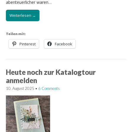
abenteuerlicher waren…
Weiterlesen →
Teilen mit:
Pinterest
Facebook
Heute noch zur Katalogtour
anmelden
10. August 2025
•
6 Comments