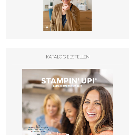
KATALOG BESTELLEN