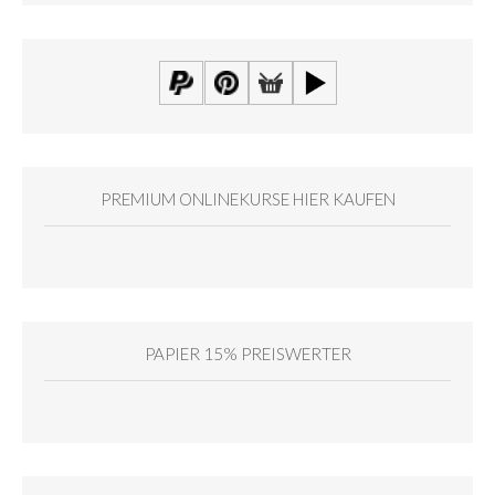
PREMIUM ONLINEKURSE HIER KAUFEN
PAPIER 15% PREISWERTER