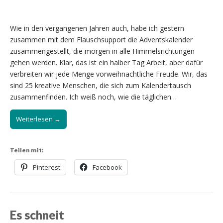
Wie in den vergangenen Jahren auch, habe ich gestern
zusammen mit dem Flauschsupport die Adventskalender
zusammengestellt, die morgen in alle Himmelsrichtungen
gehen werden. Klar, das ist ein halber Tag Arbeit, aber dafür
verbreiten wir jede Menge vorweihnachtliche Freude. Wir, das
sind 25 kreative Menschen, die sich zum Kalendertausch
zusammenfinden. Ich weiß noch, wie die täglichen…
Weiterlesen →
Teilen mit:
Pinterest
Facebook
Es schneit