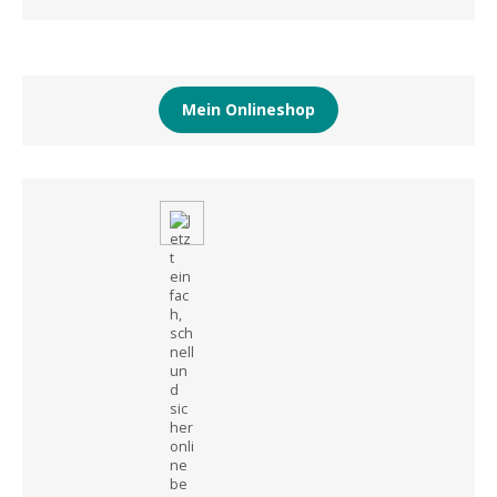
Mein Onlineshop