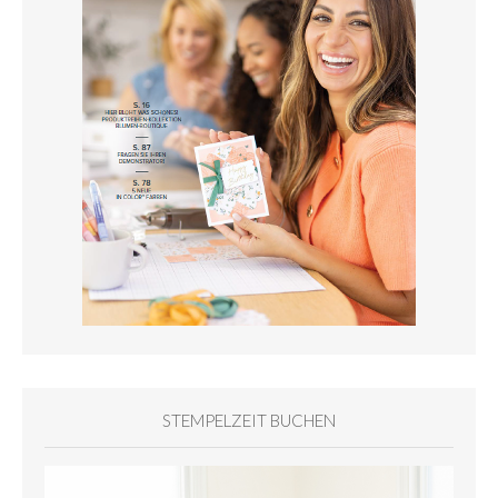
STEMPELZEIT BUCHEN