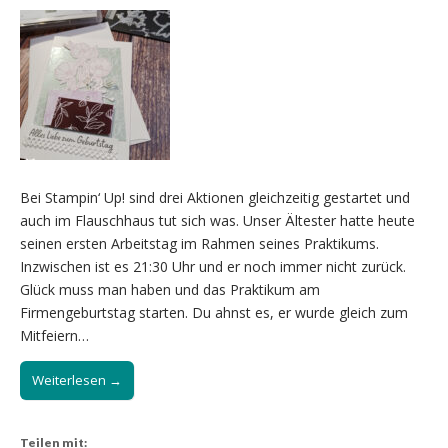
Bei Stampin‘ Up! sind drei Aktionen gleichzeitig gestartet und
auch im Flauschhaus tut sich was. Unser Ältester hatte heute
seinen ersten Arbeitstag im Rahmen seines Praktikums.
Inzwischen ist es 21:30 Uhr und er noch immer nicht zurück.
Glück muss man haben und das Praktikum am
Firmengeburtstag starten. Du ahnst es, er wurde gleich zum
Mitfeiern…
Weiterlesen →
Teilen mit: