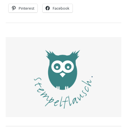
Pinterest
Facebook