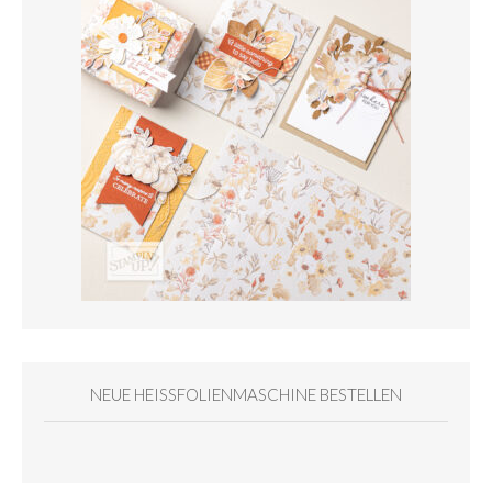
NEUE HEISSFOLIENMASCHINE BESTELLEN