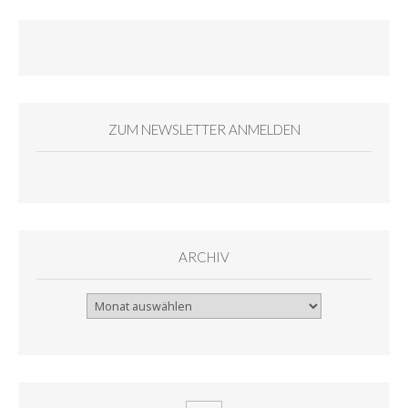
ZUM NEWSLETTER ANMELDEN
ARCHIV
Archiv