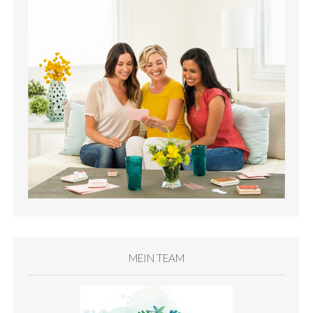
MEIN TEAM