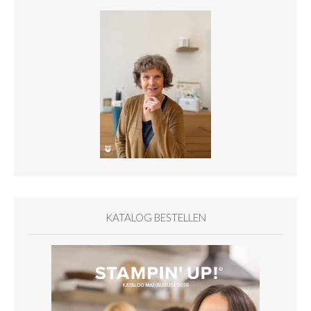
KATALOG BESTELLEN