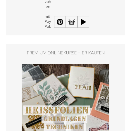
PREMIUM ONLINEKURSE HIER KAUFEN