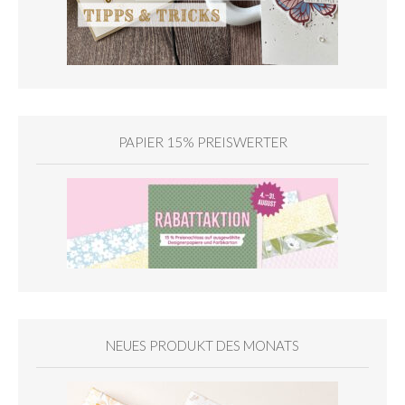
PAPIER 15% PREISWERTER
NEUES PRODUKT DES MONATS