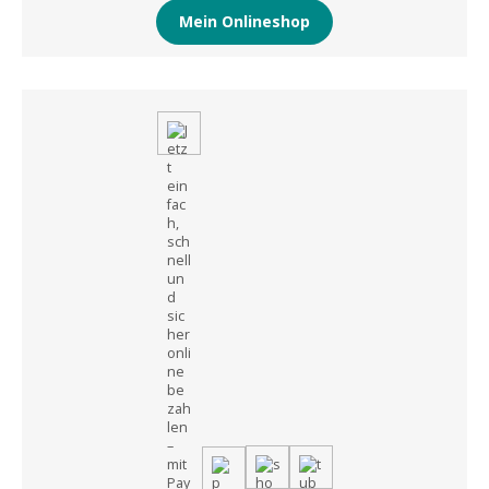
Mein Onlineshop