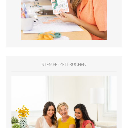
STEMPELZEIT BUCHEN