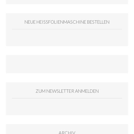
NEUE HEISSFOLIENMASCHINE BESTELLEN
ZUM NEWSLETTER ANMELDEN
ARCHIV