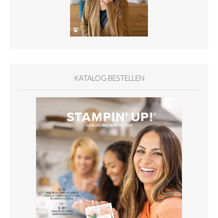
KATALOG BESTELLEN