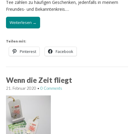
Tee zählen zu häufigen Geschenken, jedenfalls in meinem
Freundes- und Bekanntenkreis.…
Weiterlesen →
Teilen mit:
Pinterest
Facebook
Wenn die Zeit fliegt
21. Februar 2020
•
0 Comments