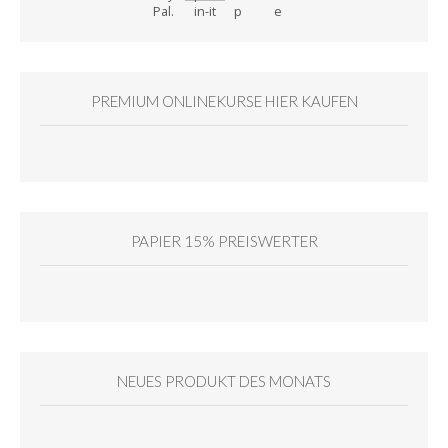
PREMIUM ONLINEKURSE HIER KAUFEN
PAPIER 15% PREISWERTER
NEUES PRODUKT DES MONATS