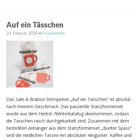
Auf ein Tässchen
23. Februar 2020
•
0 Comments
Das Sale-A-Bration Stempelset „Auf ein Tässchen“ ist absolut
nach meinem Geschmack. Das passende Stanzformenset
wurde aus dem Herbst-/Winterkatalog übernommen, sodass
die Tässchen rasch durchgekurbelt sind. Zusammen mit dem
bestickten Anhänger aus dem Stanzformenset „Bunter Spass“
sind die niedlichen Tassen ein absoluter Hingucker. Kaffee und