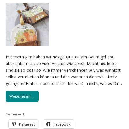
In diesem Jahr haben wir riesige Quitten am Baum gehabt,
aber dafür nicht so viele Früchte wie sonst. Macht nix, lecker
sind sie so oder so. Wie immer verschenken wir, was wir nicht
selbst verarbeiten können und das war auch diesmal – trotz
geringerer Ernte – noch reichlich. Ich weiß ja nicht, wie es Dir…
Weiterlesen →
Teilen mit:
Pinterest
Facebook