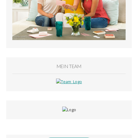
MEIN TEAM