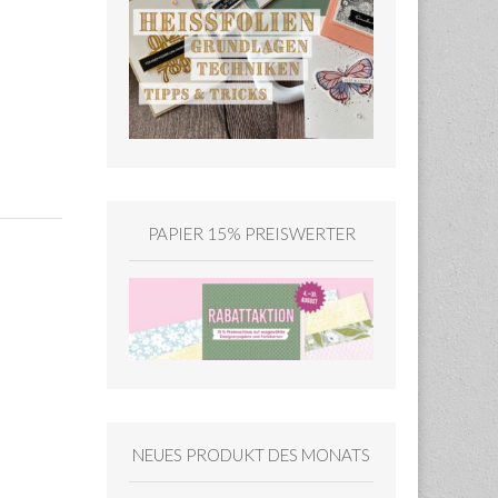
PAPIER 15% PREISWERTER
NEUES PRODUKT DES MONATS