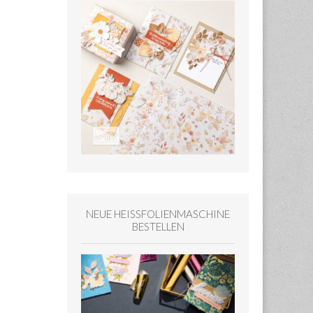
NEUE HEISSFOLIENMASCHINE
BESTELLEN