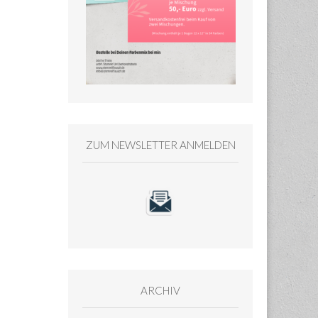
ZUM NEWSLETTER ANMELDEN
ARCHIV