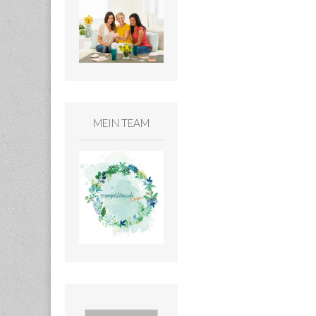
MEIN TEAM