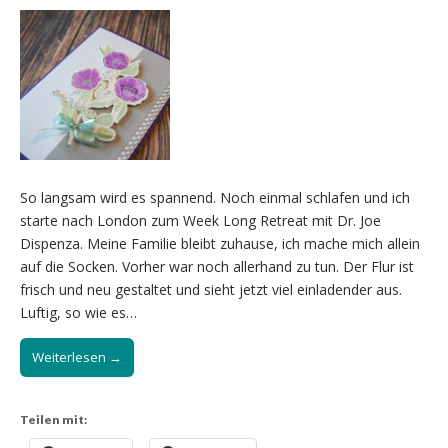
So langsam wird es spannend. Noch einmal schlafen und ich
starte nach London zum Week Long Retreat mit Dr. Joe
Dispenza. Meine Familie bleibt zuhause, ich mache mich allein
auf die Socken. Vorher war noch allerhand zu tun. Der Flur ist
frisch und neu gestaltet und sieht jetzt viel einladender aus.
Luftig, so wie es…
Weiterlesen →
Teilen mit: