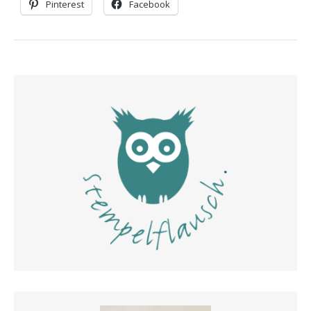
Pinterest
Facebook