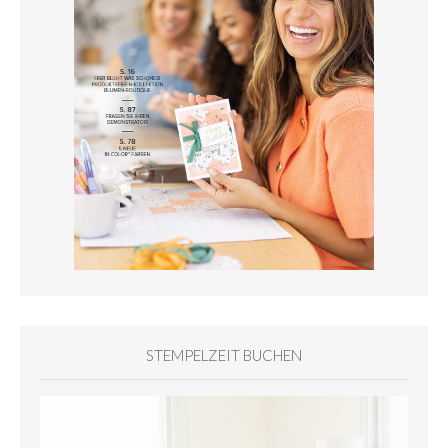
STEMPELZEIT BUCHEN