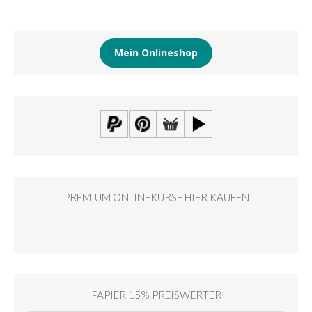
Mein Onlineshop
PREMIUM ONLINEKURSE HIER KAUFEN
PAPIER 15% PREISWERTER