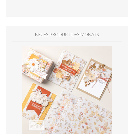
NEUES PRODUKT DES MONATS