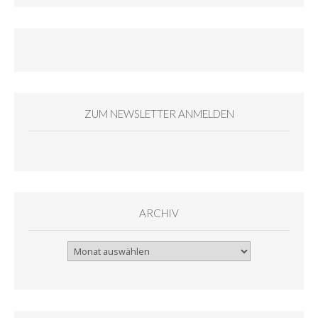
ZUM NEWSLETTER ANMELDEN
ARCHIV
Archiv