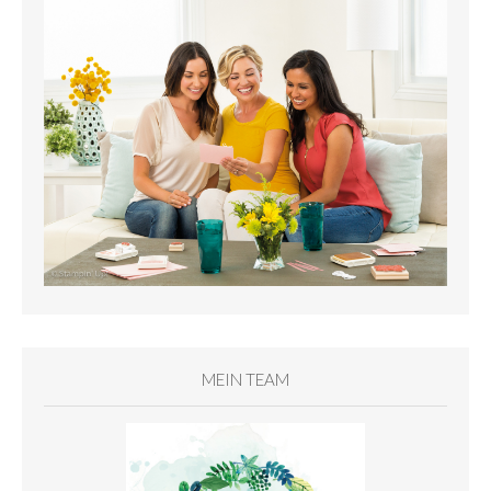
MEIN TEAM