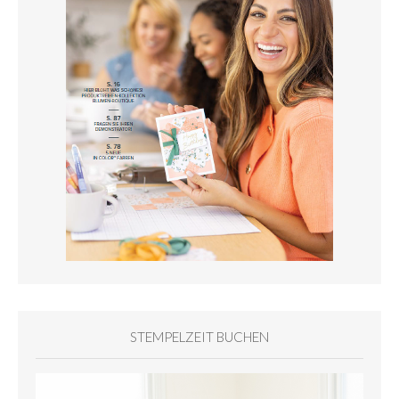
STEMPELZEIT BUCHEN