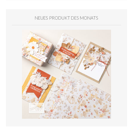
NEUES PRODUKT DES MONATS