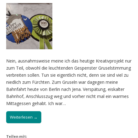
Nein, ausnahmsweise meine ich das heutige Kreativprojekt nur
zum Teil, obwohl die leuchtenden Gespenster Gruselstimmung
verbreiten sollen. Tun sie eigentlich nicht, denn sie sind viel zu
niedlich zum Fürchten. Zum Gruseln war dagegen meine
Bahnfahrt heute von Berlin nach Jena. Verspätung, eiskalter
Bahnhof, Anschlusszug weg und vorher nicht mal ein warmes
Mittagessen gehabt. Ich war…
Weiterlesen →
Teilen mit: