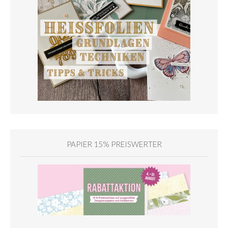
PAPIER 15% PREISWERTER