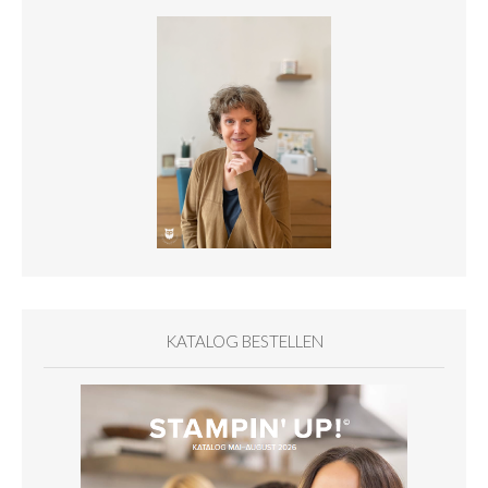
KATALOG BESTELLEN