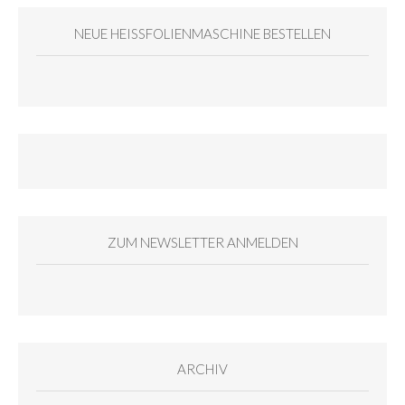
NEUE HEISSFOLIENMASCHINE BESTELLEN
ZUM NEWSLETTER ANMELDEN
ARCHIV