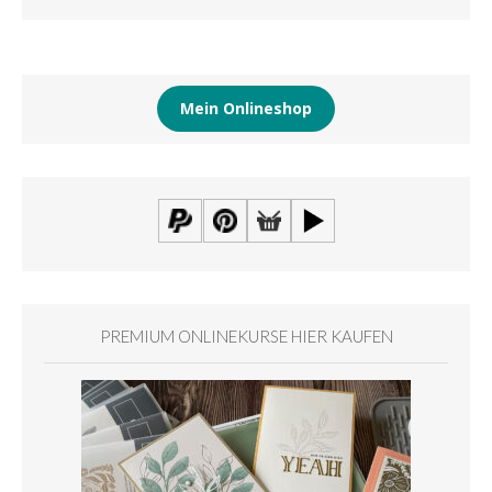
Mein Onlineshop
PREMIUM ONLINEKURSE HIER KAUFEN