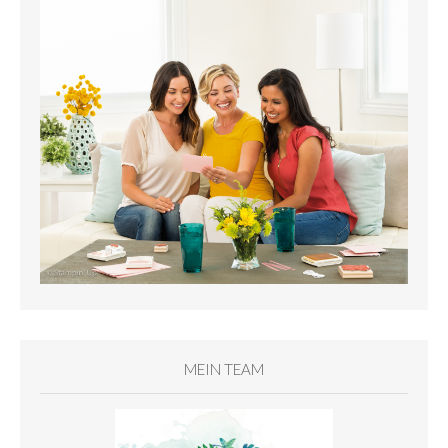
MEIN TEAM