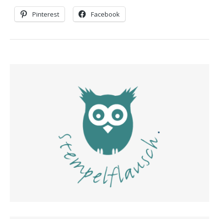
Pinterest
Facebook