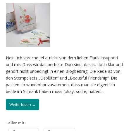
Nein, ich spreche jetzt nicht von dem lieben Flauschsupport
und mir. Dass wir das perfekte Duo sind, das ist doch klar und
gehört nicht unbedingt in einen Blogbeitrag. Die Rede ist von
den Stempelsets „Eisblüten“ und „Beautiful Friendship“. Die
passen so wunderbar zusammen, dass man sie eigentlich
beide im Schrank haben muss (okay, sollte, haben…
Weiterlesen →
Teilen mit: