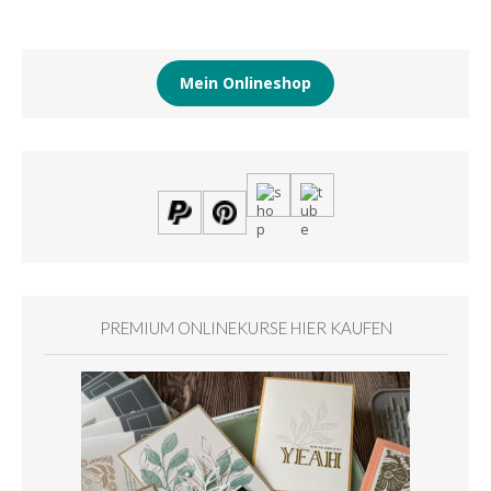
Mein Onlineshop
PREMIUM ONLINEKURSE HIER KAUFEN