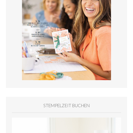
STEMPELZEIT BUCHEN