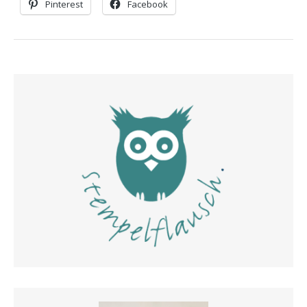
Pinterest
Facebook