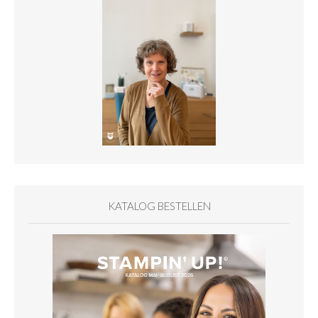
KATALOG BESTELLEN