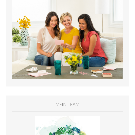
MEIN TEAM