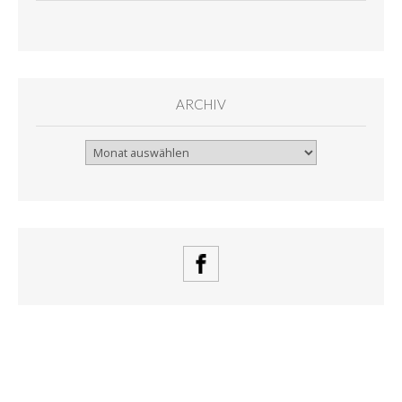
ARCHIV
Archiv