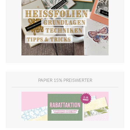
PAPIER 15% PREISWERTER