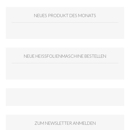
NEUES PRODUKT DES MONATS
NEUE HEISSFOLIENMASCHINE BESTELLEN
ZUM NEWSLETTER ANMELDEN