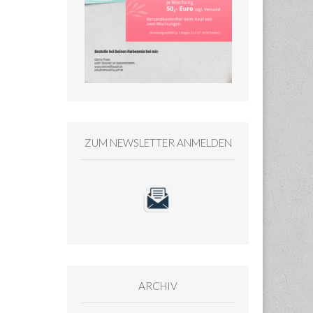
ZUM NEWSLETTER ANMELDEN
ARCHIV