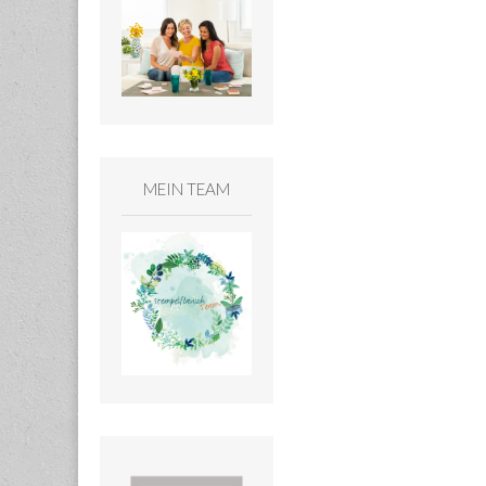
MEIN TEAM