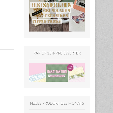
PAPIER 15% PREISWERTER
NEUES PRODUKT DES MONATS