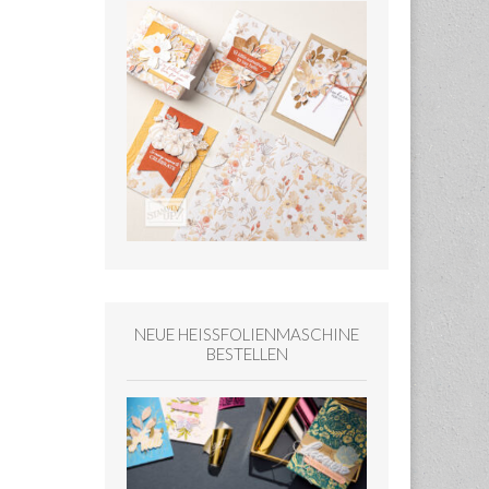
NEUE HEISSFOLIENMASCHINE
BESTELLEN