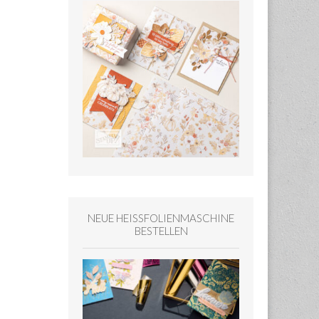
NEUE HEISSFOLIENMASCHINE
BESTELLEN