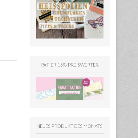
PAPIER 15% PREISWERTER
NEUES PRODUKT DES MONATS