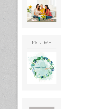
MEIN TEAM