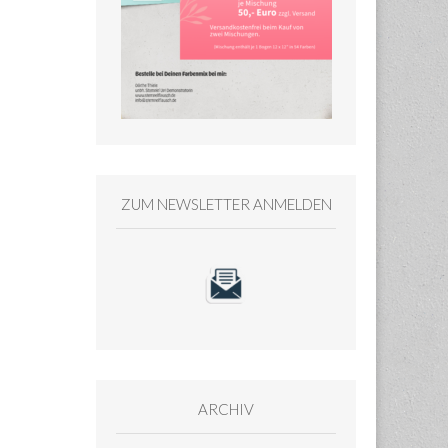
ZUM NEWSLETTER ANMELDEN
ARCHIV