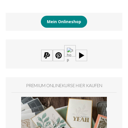
Mein Onlineshop
PREMIUM ONLINEKURSE HIER KAUFEN