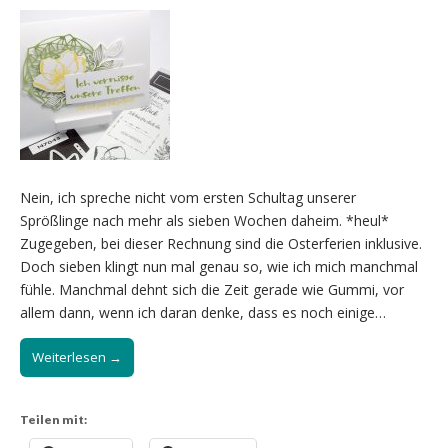
Nein, ich spreche nicht vom ersten Schultag unserer
Sprößlinge nach mehr als sieben Wochen daheim. *heul*
Zugegeben, bei dieser Rechnung sind die Osterferien inklusive.
Doch sieben klingt nun mal genau so, wie ich mich manchmal
fühle. Manchmal dehnt sich die Zeit gerade wie Gummi, vor
allem dann, wenn ich daran denke, dass es noch einige…
Weiterlesen →
Teilen mit: