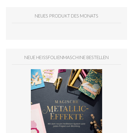
NEUES PRODUKT DES MONATS
NEUE HEISSFOLIENMASCHINE BESTELLEN