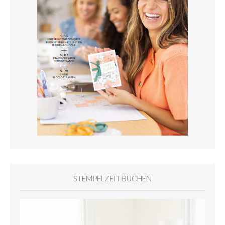
STEMPELZEIT BUCHEN