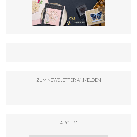
ZUM NEWSLETTER ANMELDEN
ARCHIV