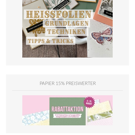
PAPIER 15% PREISWERTER