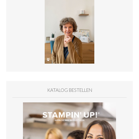
KATALOG BESTELLEN