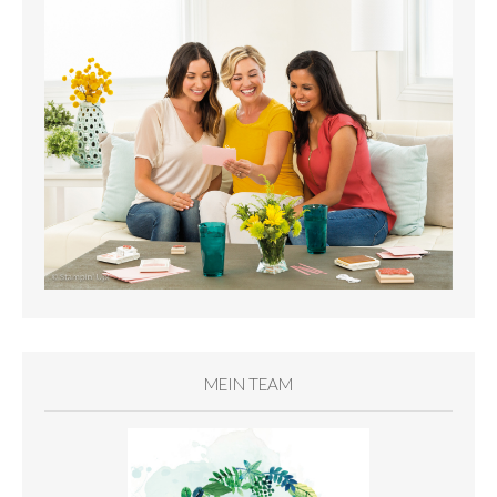
MEIN TEAM