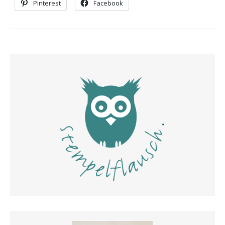
Pinterest
Facebook