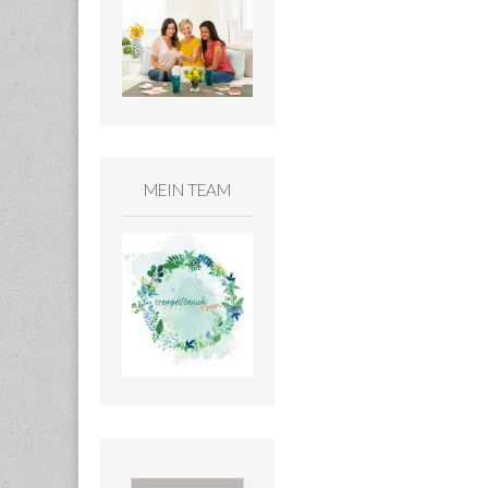
MEIN TEAM