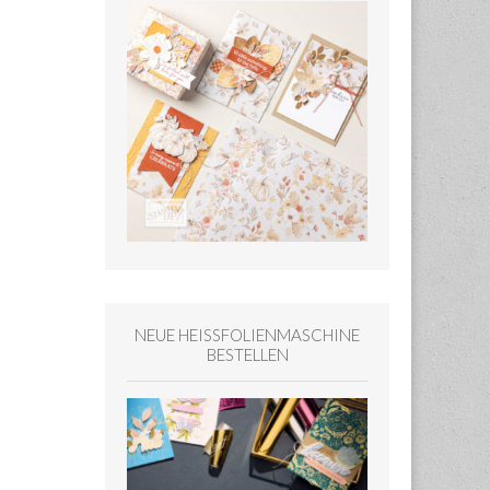
NEUE HEISSFOLIENMASCHINE
BESTELLEN