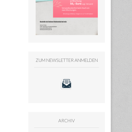
ZUM NEWSLETTER ANMELDEN
ARCHIV