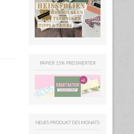
PAPIER 15% PREISWERTER
NEUES PRODUKT DES MONATS