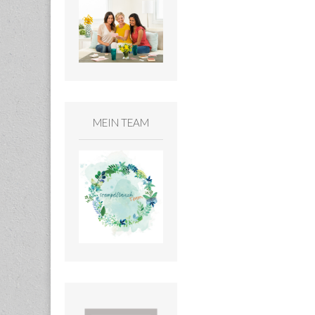
MEIN TEAM