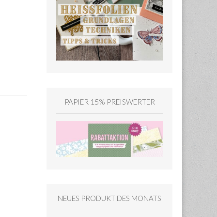
PAPIER 15% PREISWERTER
NEUES PRODUKT DES MONATS