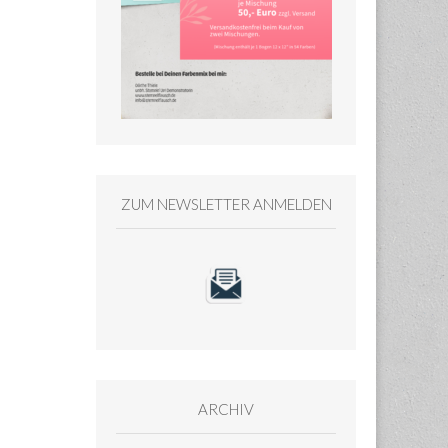
ZUM NEWSLETTER ANMELDEN
ARCHIV