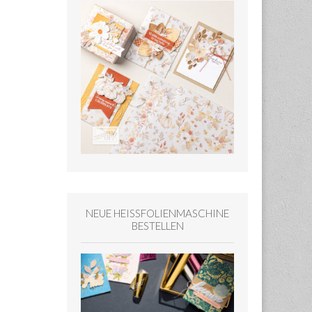
NEUE HEISSFOLIENMASCHINE
BESTELLEN