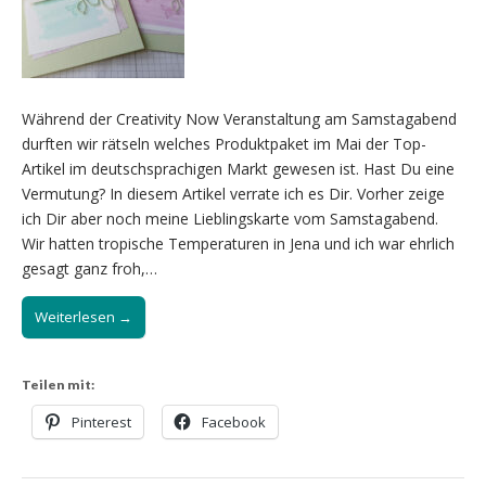
Während der Creativity Now Veranstaltung am Samstagabend
durften wir rätseln welches Produktpaket im Mai der Top-
Artikel im deutschsprachigen Markt gewesen ist. Hast Du eine
Vermutung? In diesem Artikel verrate ich es Dir. Vorher zeige
ich Dir aber noch meine Lieblingskarte vom Samstagabend.
Wir hatten tropische Temperaturen in Jena und ich war ehrlich
gesagt ganz froh,…
Weiterlesen →
Teilen mit:
Pinterest
Facebook