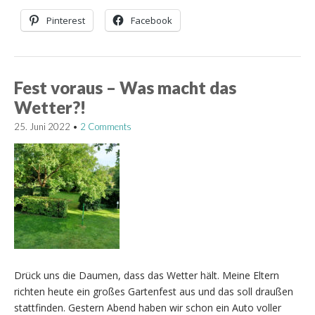
Pinterest
Facebook
Fest voraus – Was macht das
Wetter?!
25. Juni 2022
•
2 Comments
Drück uns die Daumen, dass das Wetter hält. Meine Eltern
richten heute ein großes Gartenfest aus und das soll draußen
stattfinden. Gestern Abend haben wir schon ein Auto voller