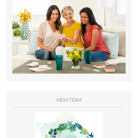
MEIN TEAM