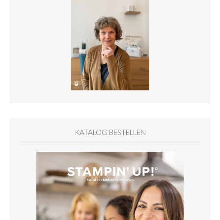
KATALOG BESTELLEN