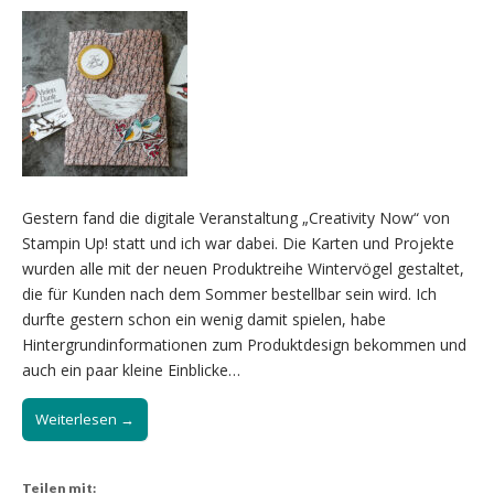
Gestern fand die digitale Veranstaltung „Creativity Now“ von
Stampin Up! statt und ich war dabei. Die Karten und Projekte
wurden alle mit der neuen Produktreihe Wintervögel gestaltet,
die für Kunden nach dem Sommer bestellbar sein wird. Ich
durfte gestern schon ein wenig damit spielen, habe
Hintergrundinformationen zum Produktdesign bekommen und
auch ein paar kleine Einblicke…
Weiterlesen →
Teilen mit: