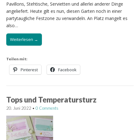
Pavillons, Stehtische, Servietten und allerlei anderer Dinge
angeliefert. Heute gilt es nun, diesen Garten noch in einer
partytaugliche Festzone zu verwandeln. An Platz mangelt es
also…
Weiterlesen →
Teilen mit:
Pinterest
Facebook
Tops und Temperatursturz
20. Juni 2022
•
0 Comments