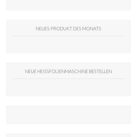
NEUES PRODUKT DES MONATS
NEUE HEISSFOLIENMASCHINE BESTELLEN