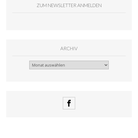
ZUM NEWSLETTER ANMELDEN
ARCHIV
Archiv