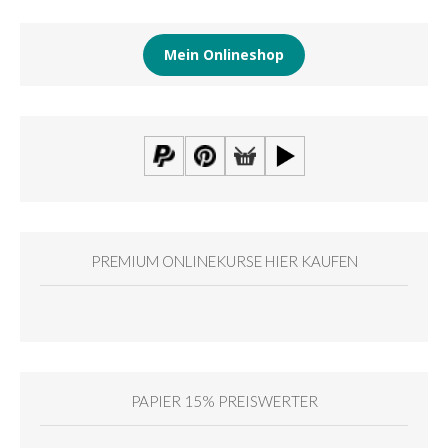
Mein Onlineshop
PREMIUM ONLINEKURSE HIER KAUFEN
PAPIER 15% PREISWERTER