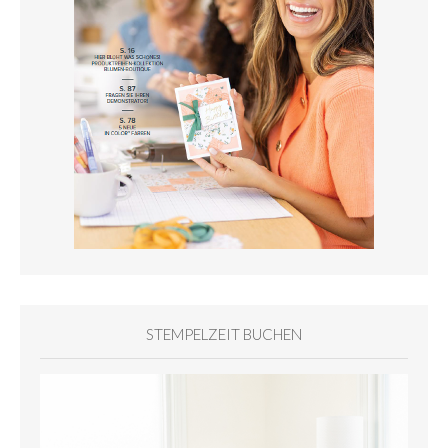
STEMPELZEIT BUCHEN