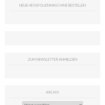
NEUE HEISSFOLIENMASCHINE BESTELLEN
ZUM NEWSLETTER ANMELDEN
ARCHIV
Archiv