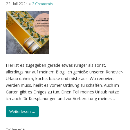
22. Juli 2024
•
2 Comments
Hier ist es zugegeben gerade etwas ruhiger als sonst,
allerdings nur auf meinem Blog. Ich genieße unseren Renovier-
Urlaub daheim, koche, backe und miste aus. Wo renoviert
werden muss, heißt es vorher Ordnung zu schaffen. Auch im
Garten gibt es Einiges zu tun. Einen Teil meines Urlaub nutze
ich auch für Kursplanungen und zur Vorbereitung meines…
Weiterlesen →
Teilen mit: