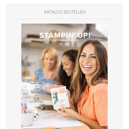
KATALOG BESTELLEN