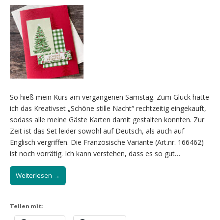
So hieß mein Kurs am vergangenen Samstag. Zum Glück hatte
ich das Kreativset „Schöne stille Nacht“ rechtzeitig eingekauft,
sodass alle meine Gäste Karten damit gestalten konnten. Zur
Zeit ist das Set leider sowohl auf Deutsch, als auch auf
Englisch vergriffen. Die Französische Variante (Art.nr. 166462)
ist noch vorrätig. Ich kann verstehen, dass es so gut…
Weiterlesen →
Teilen mit: