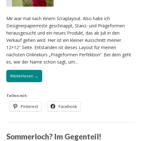
Mir war mal nach einem Scraplayout. Also habe ich
Designerpapierreste geschnappt, Stanz- und Prägeformen
herausgesucht und ein neues Produkt, das ab Juli in den
Verkauf gehen wird. Hier ist ein kleiner Ausschnitt meiner
12×12″ Seite. Entstanden ist dieses Layout für meinen
nächsten Onlinekurs „Prägeformen Perfektion“. Bei dem geht
es, wie der Name schon sagt, um…
Weiterlesen →
Teilen mit:
Pinterest
Facebook
Sommerloch? Im Gegenteil!