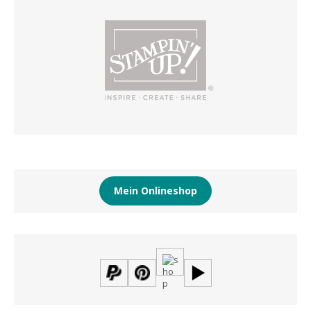
Mein Onlineshop