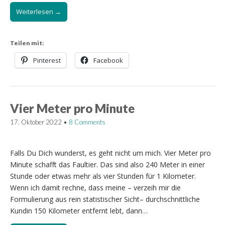
Weiterlesen →
Teilen mit:
Pinterest
Facebook
Vier Meter pro Minute
17. Oktober 2022
•
8 Comments
Falls Du Dich wunderst, es geht nicht um mich. Vier Meter pro
Minute schafft das Faultier. Das sind also 240 Meter in einer
Stunde oder etwas mehr als vier Stunden für 1 Kilometer.
Wenn ich damit rechne, dass meine – verzeih mir die
Formulierung aus rein statistischer Sicht– durchschnittliche
Kundin 150 Kilometer entfernt lebt, dann…