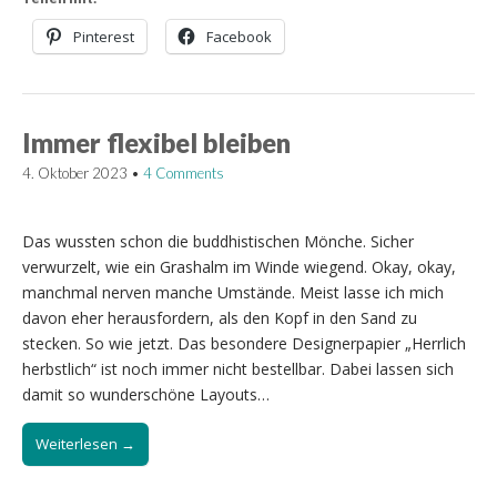
Pinterest
Facebook
Immer flexibel bleiben
4. Oktober 2023
•
4 Comments
Das wussten schon die buddhistischen Mönche. Sicher
verwurzelt, wie ein Grashalm im Winde wiegend. Okay, okay,
manchmal nerven manche Umstände. Meist lasse ich mich
davon eher herausfordern, als den Kopf in den Sand zu
stecken. So wie jetzt. Das besondere Designerpapier „Herrlich
herbstlich“ ist noch immer nicht bestellbar. Dabei lassen sich
damit so wunderschöne Layouts…
Weiterlesen →