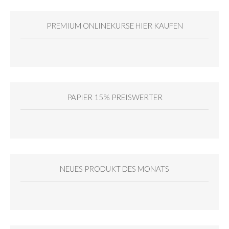
PREMIUM ONLINEKURSE HIER KAUFEN
PAPIER 15% PREISWERTER
NEUES PRODUKT DES MONATS