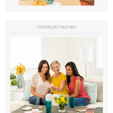
STEMPELZEIT BUCHEN