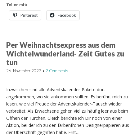
Teilen mit:
Pinterest
Facebook
Per Weihnachtsexpress aus dem
Wichtelwunderland- Zeit Gutes zu
tun
26. November 2022
•
2 Comments
Inzwischen sind alle Adventskalender-Pakete dort
angekommen, wo sie ankommen sollten. Es berührt mich zu
lesen, wie viel Freude der Adventskalender-Tausch wieder
verbreitet. Als Erwachsene gehen viel zu häufig leer aus beim
Öffnen der Türchen. Gleich berichte ich Dir noch von einer
Aktion, bei der ich zu den farbenfrohen Designerpapieren aus
der Überschrift gegriffen habe. Erst…