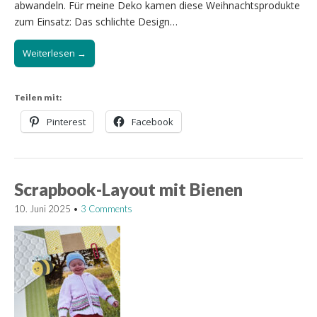
abwandeln. Für meine Deko kamen diese Weihnachtsprodukte
zum Einsatz: Das schlichte Design…
Weiterlesen →
Teilen mit:
Pinterest
Facebook
Scrapbook-Layout mit Bienen
10. Juni 2025
•
3 Comments