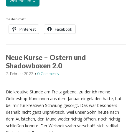
Weiterlesen →
Teilen mit:
Pinterest
Facebook
Neue Kurse – Ostern und
Shadowboxen 2.0
7. Februar 2022
•
0 Comments
Die kreative Stunde am Freitagabend, zu der ich meine
Onlineshop-Kundinnen aus dem Januar eingeladen hatte, hat
bei mir für kreativen Schwung gesorgt. Das war besonders
deshalb nicht ganz unpraktisch, weil unser Sohn heute nach
dem Aufstehen, den Mund weder richtig öffnen, noch richtig
schließen konnte. Der Weisheitszahn verschafft sich radikal