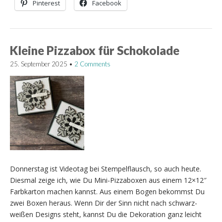
Pinterest
Facebook
Kleine Pizzabox für Schokolade
25. September 2025
•
2 Comments
Donnerstag ist Videotag bei Stempelflausch, so auch heute.
Diesmal zeige ich, wie Du Mini-Pizzaboxen aus einem 12×12″
Farbkarton machen kannst. Aus einem Bogen bekommst Du
zwei Boxen heraus. Wenn Dir der Sinn nicht nach schwarz-
weißen Designs steht, kannst Du die Dekoration ganz leicht