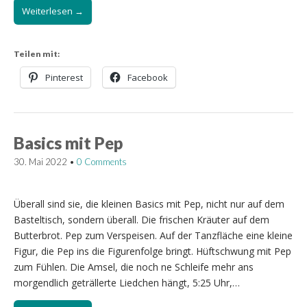
Weiterlesen →
Teilen mit:
Pinterest
Facebook
Basics mit Pep
30. Mai 2022
•
0 Comments
Überall sind sie, die kleinen Basics mit Pep, nicht nur auf dem
Basteltisch, sondern überall. Die frischen Kräuter auf dem
Butterbrot. Pep zum Verspeisen. Auf der Tanzfläche eine kleine
Figur, die Pep ins die Figurenfolge bringt. Hüftschwung mit Pep
zum Fühlen. Die Amsel, die noch ne Schleife mehr ans
morgendlich geträllerte Liedchen hängt, 5:25 Uhr,…