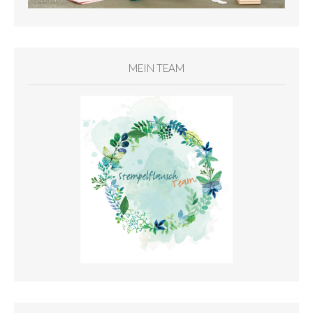
MEIN TEAM