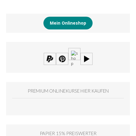
Mein Onlineshop
PREMIUM ONLINEKURSE HIER KAUFEN
PAPIER 15% PREISWERTER