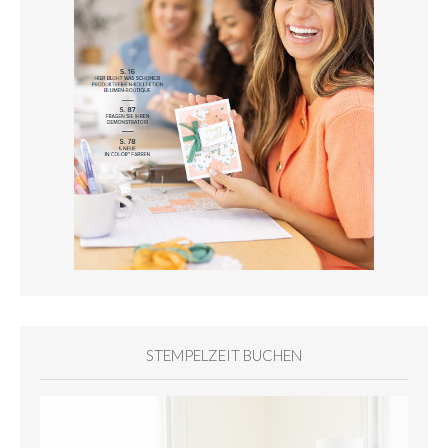
STEMPELZEIT BUCHEN