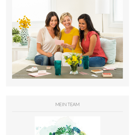
MEIN TEAM