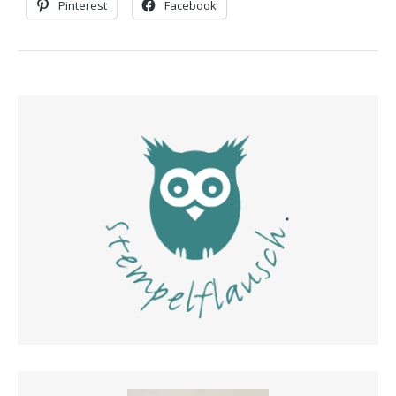
Pinterest
Facebook