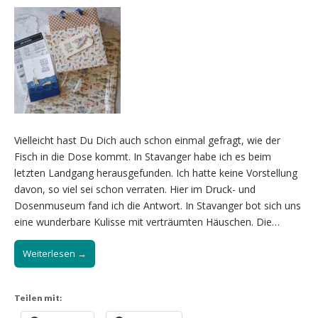
Vielleicht hast Du Dich auch schon einmal gefragt, wie der
Fisch in die Dose kommt. In Stavanger habe ich es beim
letzten Landgang herausgefunden. Ich hatte keine Vorstellung
davon, so viel sei schon verraten. Hier im Druck- und
Dosenmuseum fand ich die Antwort. In Stavanger bot sich uns
eine wunderbare Kulisse mit verträumten Häuschen. Die…
Weiterlesen →
Teilen mit: