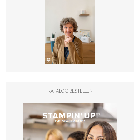
KATALOG BESTELLEN