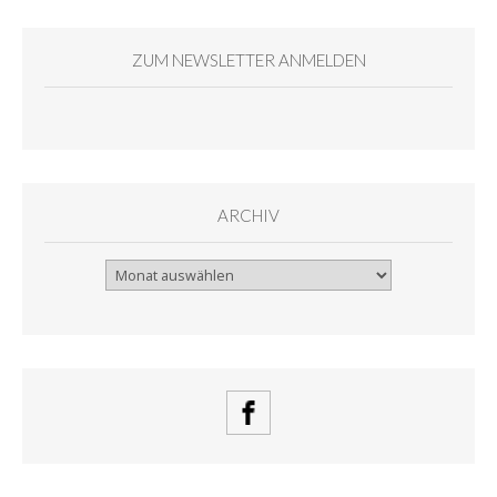
ZUM NEWSLETTER ANMELDEN
ARCHIV
Archiv