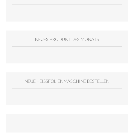
NEUES PRODUKT DES MONATS
NEUE HEISSFOLIENMASCHINE BESTELLEN