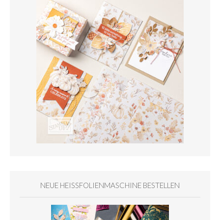
NEUE HEISSFOLIENMASCHINE BESTELLEN