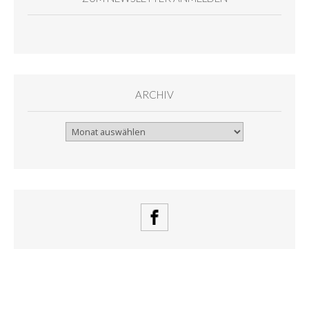
ARCHIV
Archiv