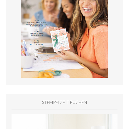
STEMPELZEIT BUCHEN