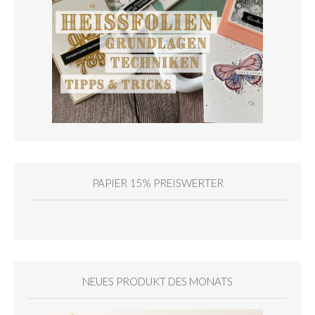
PAPIER 15% PREISWERTER
NEUES PRODUKT DES MONATS