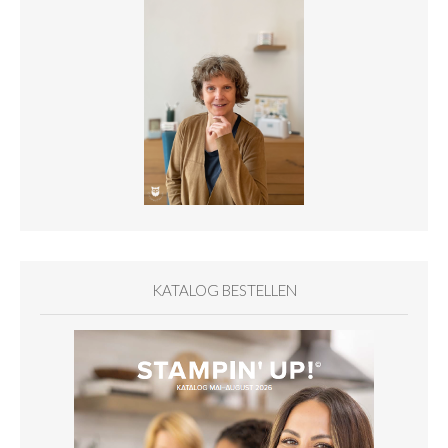
KATALOG BESTELLEN