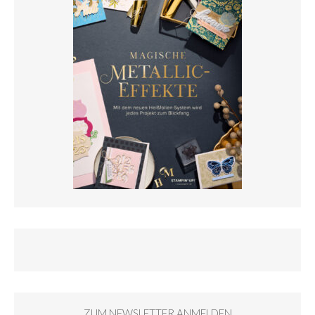
ZUM NEWSLETTER ANMELDEN