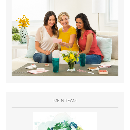
MEIN TEAM