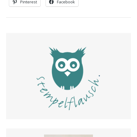
Pinterest
Facebook