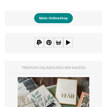
Mein Onlineshop
PREMIUM ONLINEKURSE HIER KAUFEN