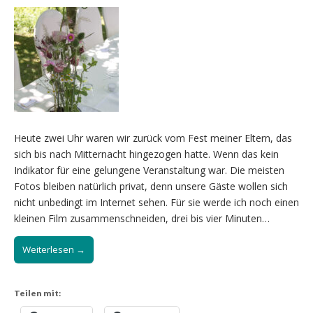
Heute zwei Uhr waren wir zurück vom Fest meiner Eltern, das
sich bis nach Mitternacht hingezogen hatte. Wenn das kein
Indikator für eine gelungene Veranstaltung war. Die meisten
Fotos bleiben natürlich privat, denn unsere Gäste wollen sich
nicht unbedingt im Internet sehen. Für sie werde ich noch einen
kleinen Film zusammenschneiden, drei bis vier Minuten…
Weiterlesen →
Teilen mit: