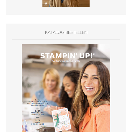
KATALOG BESTELLEN