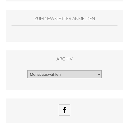
ZUM NEWSLETTER ANMELDEN
ARCHIV
Archiv