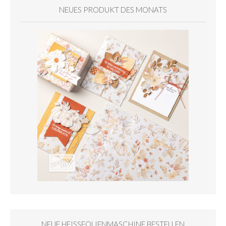
NEUES PRODUKT DES MONATS
NEUE HEISSFOLIENMASCHINE BESTELLEN