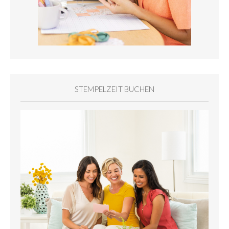
STEMPELZEIT BUCHEN