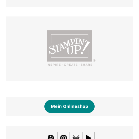
Mein Onlineshop