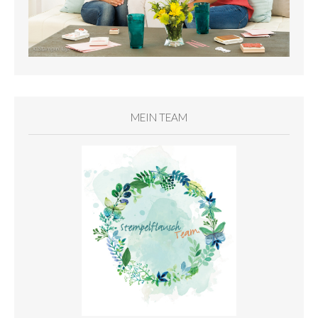
MEIN TEAM