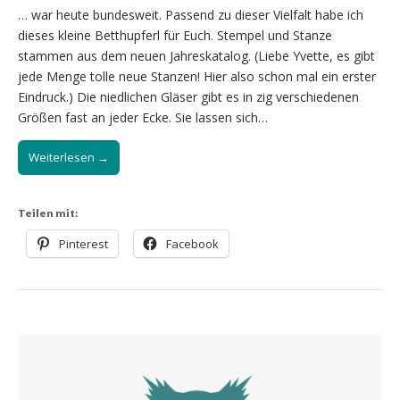
… war heute bundesweit. Passend zu dieser Vielfalt habe ich
dieses kleine Betthupferl für Euch. Stempel und Stanze
stammen aus dem neuen Jahreskatalog. (Liebe Yvette, es gibt
jede Menge tolle neue Stanzen! Hier also schon mal ein erster
Eindruck.) Die niedlichen Gläser gibt es in zig verschiedenen
Größen fast an jeder Ecke. Sie lassen sich…
Weiterlesen →
Teilen mit:
Pinterest
Facebook