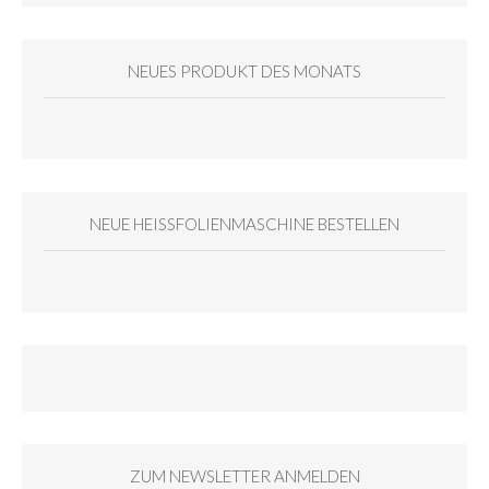
NEUES PRODUKT DES MONATS
NEUE HEISSFOLIENMASCHINE BESTELLEN
ZUM NEWSLETTER ANMELDEN