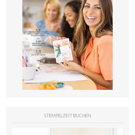
STEMPELZEIT BUCHEN