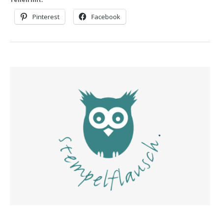
Pinterest
Facebook