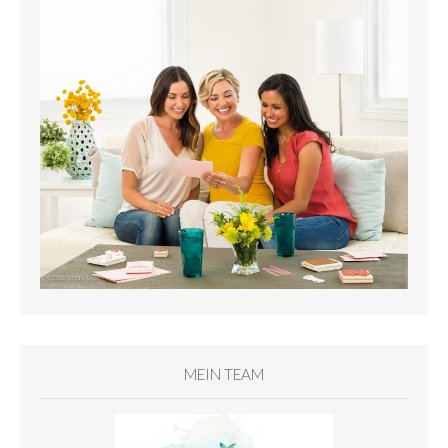
MEIN TEAM