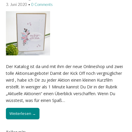
3. Juni 2020
•
0 Comments
Der Katalog ist da und mit ihm der neue Onlineshop und zwei
tolle Aktionsangebote! Damit der Kick Off noch vergnüglicher
wird , habe ich Dir zu jeder Aktion einen kleinen Kurzfilm
erstellt. In weniger als 1 Minute kannst Du Dir in der Rubrik
„Aktuelle Aktionen“ einen Überblick verschaffen. Wenn Du
wüsstest, was für einen Spaß…
Weiterlesen →
Teilen mit: