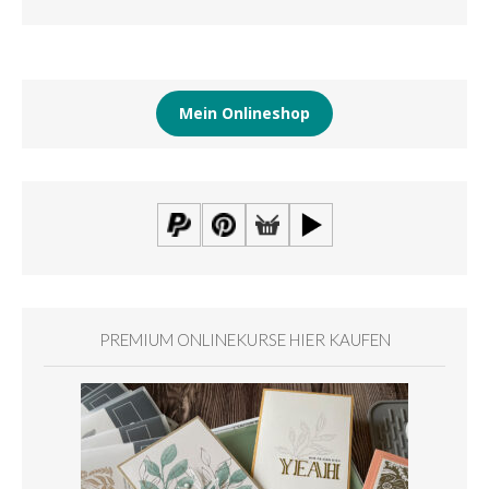
Mein Onlineshop
PREMIUM ONLINEKURSE HIER KAUFEN