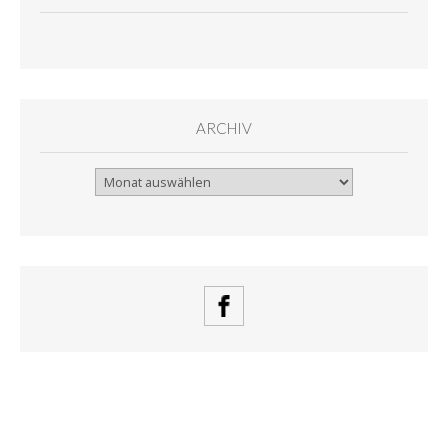
ARCHIV
Archiv