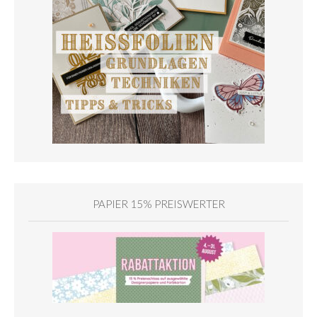
PAPIER 15% PREISWERTER