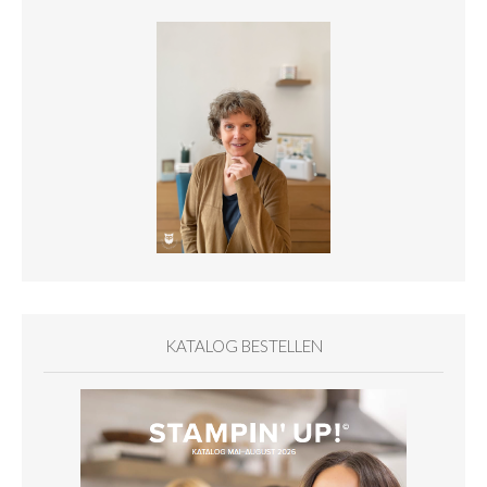
KATALOG BESTELLEN