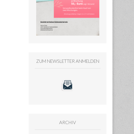
ZUM NEWSLETTER ANMELDEN
ARCHIV