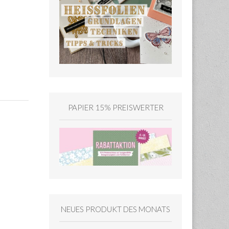
PAPIER 15% PREISWERTER
NEUES PRODUKT DES MONATS