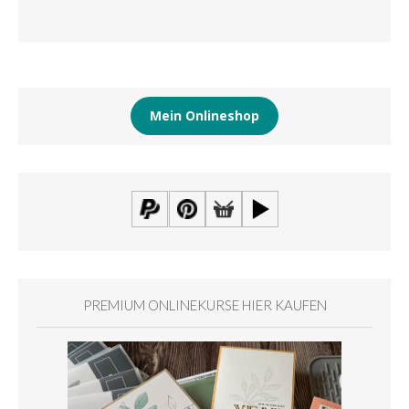
Mein Onlineshop
PREMIUM ONLINEKURSE HIER KAUFEN