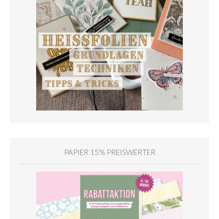
PAPIER 15% PREISWERTER