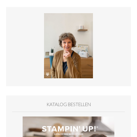
KATALOG BESTELLEN