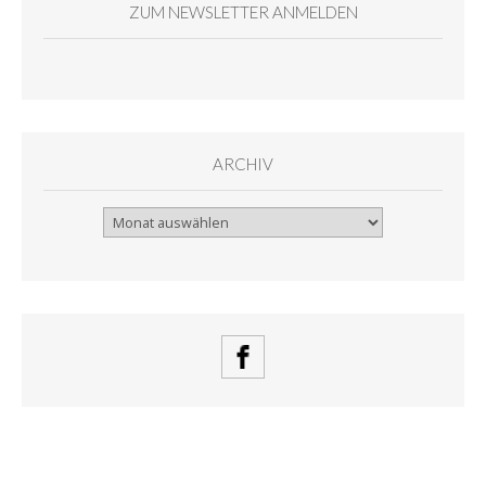
ZUM NEWSLETTER ANMELDEN
ARCHIV
Archiv