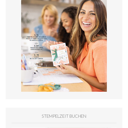
STEMPELZEIT BUCHEN