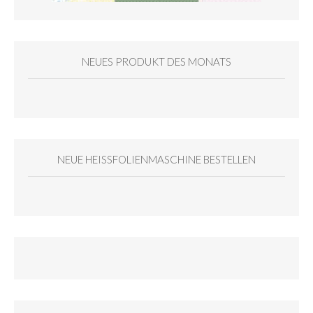
NEUES PRODUKT DES MONATS
NEUE HEISSFOLIENMASCHINE BESTELLEN