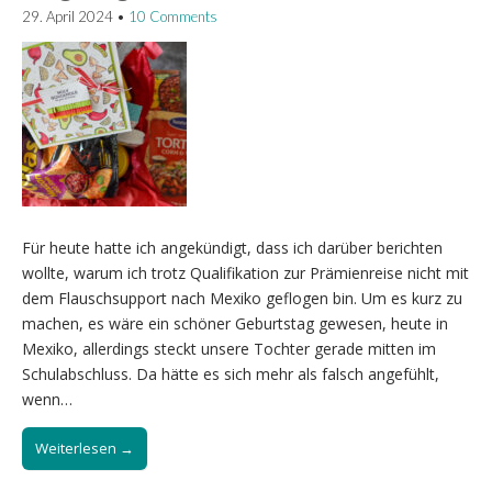
29. April 2024
•
10 Comments
Für heute hatte ich angekündigt, dass ich darüber berichten
wollte, warum ich trotz Qualifikation zur Prämienreise nicht mit
dem Flauschsupport nach Mexiko geflogen bin. Um es kurz zu
machen, es wäre ein schöner Geburtstag gewesen, heute in
Mexiko, allerdings steckt unsere Tochter gerade mitten im
Schulabschluss. Da hätte es sich mehr als falsch angefühlt,
wenn…
Weiterlesen →