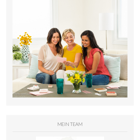
MEIN TEAM